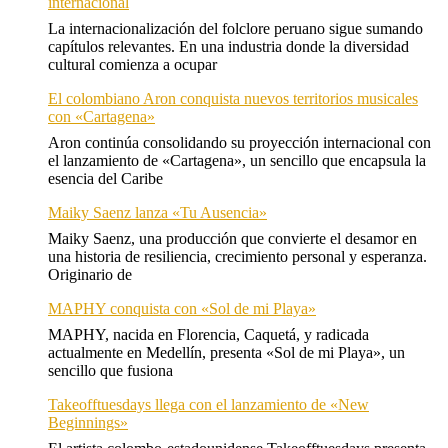
internacional
La internacionalización del folclore peruano sigue sumando
capítulos relevantes. En una industria donde la diversidad
cultural comienza a ocupar
El colombiano Aron conquista nuevos territorios musicales
con «Cartagena»
Aron continúa consolidando su proyección internacional con
el lanzamiento de «Cartagena», un sencillo que encapsula la
esencia del Caribe
Maiky Saenz lanza «Tu Ausencia»
Maiky Saenz, una producción que convierte el desamor en
una historia de resiliencia, crecimiento personal y esperanza.
Originario de
MAPHY conquista con «Sol de mi Playa»
MAPHY, nacida en Florencia, Caquetá, y radicada
actualmente en Medellín, presenta «Sol de mi Playa», un
sencillo que fusiona
Takeofftuesdays llega con el lanzamiento de «New
Beginnings»