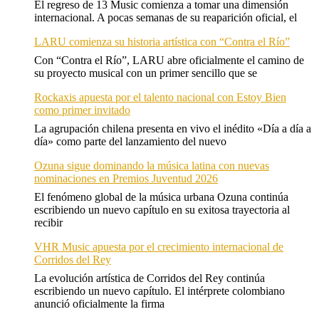
El regreso de 13 Music comienza a tomar una dimensión
internacional. A pocas semanas de su reaparición oficial, el
LARU comienza su historia artística con “Contra el Río”
Con “Contra el Río”, LARU abre oficialmente el camino de
su proyecto musical con un primer sencillo que se
Rockaxis apuesta por el talento nacional con Estoy Bien
como primer invitado
La agrupación chilena presenta en vivo el inédito «Día a día a
día» como parte del lanzamiento del nuevo
Ozuna sigue dominando la música latina con nuevas
nominaciones en Premios Juventud 2026
El fenómeno global de la música urbana Ozuna continúa
escribiendo un nuevo capítulo en su exitosa trayectoria al
recibir
VHR Music apuesta por el crecimiento internacional de
Corridos del Rey
La evolución artística de Corridos del Rey continúa
escribiendo un nuevo capítulo. El intérprete colombiano
anunció oficialmente la firma