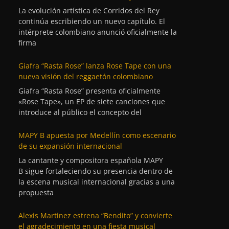
La evolución artística de Corridos del Rey
continúa escribiendo un nuevo capítulo. El
intérprete colombiano anunció oficialmente la
firma
Giafra “Rasta Rose” lanza Rose Tape con una
nueva visión del reggaetón colombiano
Giafra “Rasta Rose” presenta oficialmente
«Rose Tape», un EP de siete canciones que
introduce al público el concepto del
MAPY B apuesta por Medellín como escenario
de su expansión internacional
La cantante y compositora española MAPY
B sigue fortaleciendo su presencia dentro de
la escena musical internacional gracias a una
propuesta
Alexis Martinez estrena “Bendito” y convierte
el agradecimiento en una fiesta musical