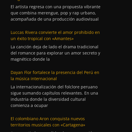
El artista regresa con una propuesta vibrante
que combina merengue, pop y rap urbano,
acompañada de una producción audiovisual
Luccas Rivera convierte el amor prohibido en
un éxito tropical con «Amantes»
La canción deja de lado el drama tradicional
del romance para explorar un amor secreto y
magnético donde la
Dayan Flor fortalece la presencia del Perú en
la música internacional
La internacionalización del folclore peruano
sigue sumando capítulos relevantes. En una
industria donde la diversidad cultural
comienza a ocupar
El colombiano Aron conquista nuevos
territorios musicales con «Cartagena»