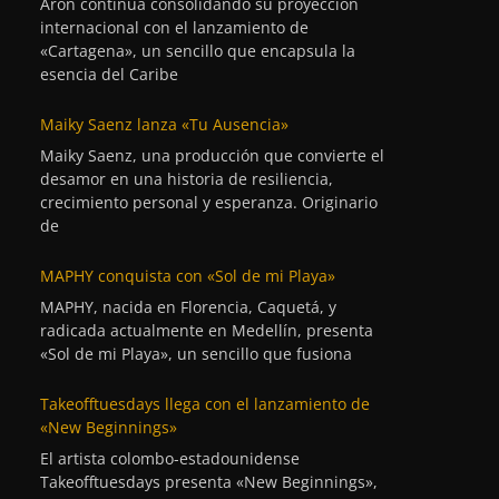
Aron continúa consolidando su proyección
internacional con el lanzamiento de
«Cartagena», un sencillo que encapsula la
esencia del Caribe
Maiky Saenz lanza «Tu Ausencia»
Maiky Saenz, una producción que convierte el
desamor en una historia de resiliencia,
crecimiento personal y esperanza. Originario
de
MAPHY conquista con «Sol de mi Playa»
MAPHY, nacida en Florencia, Caquetá, y
radicada actualmente en Medellín, presenta
«Sol de mi Playa», un sencillo que fusiona
Takeofftuesdays llega con el lanzamiento de
«New Beginnings»
El artista colombo-estadounidense
Takeofftuesdays presenta «New Beginnings»,