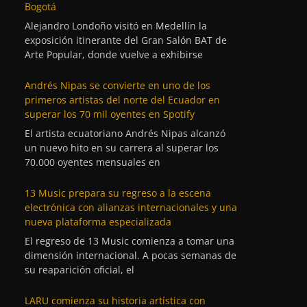
Bogotá
Alejandro Londoño visitó en Medellín la
exposición itinerante del Gran Salón BAT de
Arte Popular, donde vuelve a exhibirse
Andrés Nipas se convierte en uno de los
primeros artistas del norte del Ecuador en
superar los 70 mil oyentes en Spotify
El artista ecuatoriano Andrés Nipas alcanzó
un nuevo hito en su carrera al superar los
70.000 oyentes mensuales en
13 Music prepara su regreso a la escena
electrónica con alianzas internacionales y una
nueva plataforma especializada
El regreso de 13 Music comienza a tomar una
dimensión internacional. A pocas semanas de
su reaparición oficial, el
LARU comienza su historia artística con