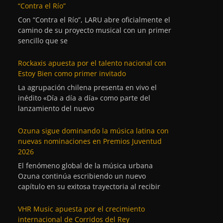
“Contra el Río”
Con “Contra el Río”, LARU abre oficialmente el
camino de su proyecto musical con un primer
sencillo que se
Rockaxis apuesta por el talento nacional con
Estoy Bien como primer invitado
La agrupación chilena presenta en vivo el
inédito «Día a día a día» como parte del
lanzamiento del nuevo
Ozuna sigue dominando la música latina con
nuevas nominaciones en Premios Juventud
2026
El fenómeno global de la música urbana
Ozuna continúa escribiendo un nuevo
capítulo en su exitosa trayectoria al recibir
VHR Music apuesta por el crecimiento
internacional de Corridos del Rey