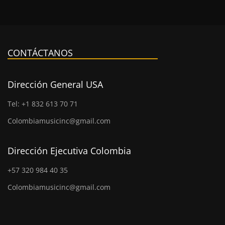
CONTÁCTANOS
Dirección General USA
Tel: +1 832 613 70 71
Colombiamusicinc@gmail.com
Dirección Ejecutiva Colombia
+57 320 984 40 35
Colombiamusicinc@gmail.com