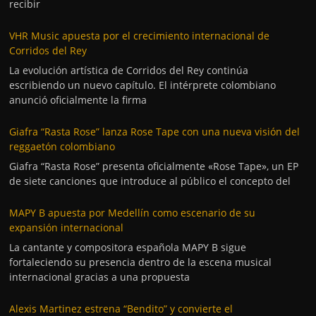
recibir
VHR Music apuesta por el crecimiento internacional de
Corridos del Rey
La evolución artística de Corridos del Rey continúa
escribiendo un nuevo capítulo. El intérprete colombiano
anunció oficialmente la firma
Giafra “Rasta Rose” lanza Rose Tape con una nueva visión del
reggaetón colombiano
Giafra “Rasta Rose” presenta oficialmente «Rose Tape», un EP
de siete canciones que introduce al público el concepto del
MAPY B apuesta por Medellín como escenario de su
expansión internacional
La cantante y compositora española MAPY B sigue
fortaleciendo su presencia dentro de la escena musical
internacional gracias a una propuesta
Alexis Martinez estrena “Bendito” y convierte el