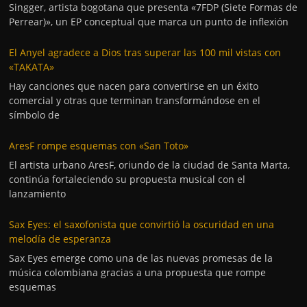
Singger, artista bogotana que presenta «7FDP (Siete Formas de
Perrear)», un EP conceptual que marca un punto de inflexión
El Anyel agradece a Dios tras superar las 100 mil vistas con
«TAKATA»
Hay canciones que nacen para convertirse en un éxito
comercial y otras que terminan transformándose en el
símbolo de
AresF rompe esquemas con «San Toto»
El artista urbano AresF, oriundo de la ciudad de Santa Marta,
continúa fortaleciendo su propuesta musical con el
lanzamiento
Sax Eyes: el saxofonista que convirtió la oscuridad en una
melodía de esperanza
Sax Eyes emerge como una de las nuevas promesas de la
música colombiana gracias a una propuesta que rompe
esquemas