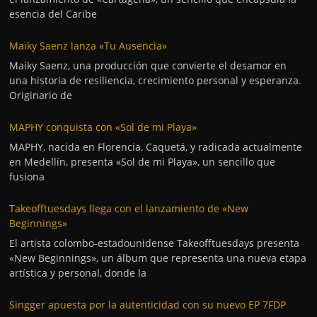
esencia del Caribe
Maiky Saenz lanza «Tu Ausencia»
Maiky Saenz, una producción que convierte el desamor en
una historia de resiliencia, crecimiento personal y esperanza.
Originario de
MAPHY conquista con «Sol de mi Playa»
MAPHY, nacida en Florencia, Caquetá, y radicada actualmente
en Medellín, presenta «Sol de mi Playa», un sencillo que
fusiona
Takeofftuesdays llega con el lanzamiento de «New
Beginnings»
El artista colombo-estadounidense Takeofftuesdays presenta
«New Beginnings», un álbum que representa una nueva etapa
artística y personal, donde la
Singger apuesta por la autenticidad con su nuevo EP 7FDP