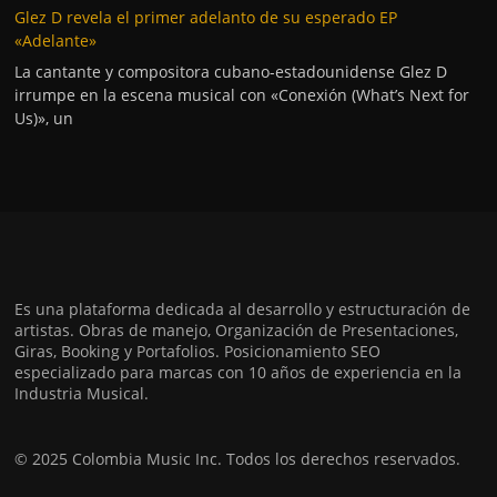
Glez D revela el primer adelanto de su esperado EP
«Adelante»
La cantante y compositora cubano-estadounidense Glez D
irrumpe en la escena musical con «Conexión (What’s Next for
Us)», un
Es una plataforma dedicada al desarrollo y estructuración de
artistas. Obras de manejo, Organización de Presentaciones,
Giras, Booking y Portafolios. Posicionamiento SEO
especializado para marcas con 10 años de experiencia en la
Industria Musical.
© 2025 Colombia Music Inc. Todos los derechos reservados.