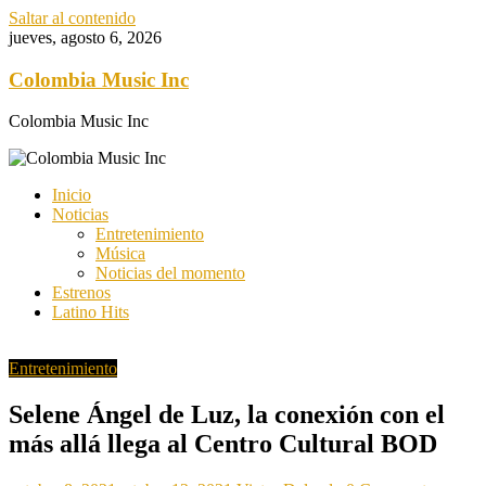
Saltar al contenido
jueves, agosto 6, 2026
Colombia Music Inc
Colombia Music Inc
Inicio
Noticias
Entretenimiento
Música
Noticias del momento
Estrenos
Latino Hits
Entretenimiento
Selene Ángel de Luz, la conexión con el
más allá llega al Centro Cultural BOD