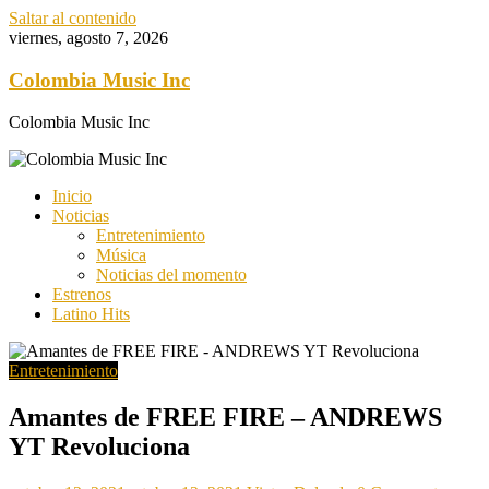
Saltar al contenido
viernes, agosto 7, 2026
Colombia Music Inc
Colombia Music Inc
Inicio
Noticias
Entretenimiento
Música
Noticias del momento
Estrenos
Latino Hits
Entretenimiento
Amantes de FREE FIRE – ANDREWS
YT Revoluciona