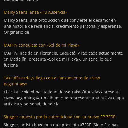
Maiky Saenz lanza «Tu Ausencia»
Maiky Saenz, una producción que convierte el desamor en
una historia de resiliencia, crecimiento personal y esperanza.
Originario de
MAPHY conquista con «Sol de mi Playa»
MAPHY, nacida en Florencia, Caquetá, y radicada actualmente
en Medellín, presenta «Sol de mi Playa», un sencillo que
fusiona
Takeofftuesdays llega con el lanzamiento de «New
Beginnings»
El artista colombo-estadounidense Takeofftuesdays presenta
«New Beginnings», un álbum que representa una nueva etapa
artística y personal, donde la
Singger apuesta por la autenticidad con su nuevo EP 7FDP
Singger, artista bogotana que presenta «7FDP (Siete Formas