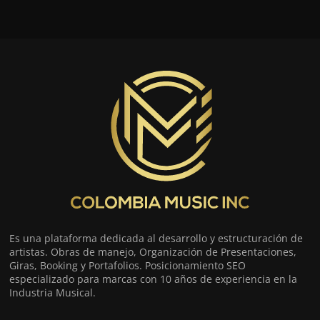
Es una plataforma dedicada al desarrollo y estructuración de
artistas. Obras de manejo, Organización de Presentaciones,
Giras, Booking y Portafolios. Posicionamiento SEO
especializado para marcas con 10 años de experiencia en la
Industria Musical.