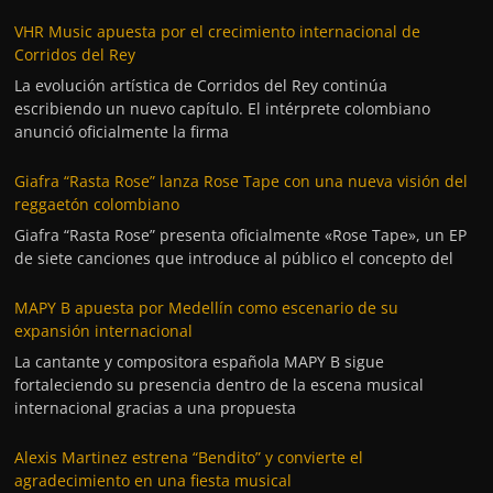
VHR Music apuesta por el crecimiento internacional de
Corridos del Rey
La evolución artística de Corridos del Rey continúa
escribiendo un nuevo capítulo. El intérprete colombiano
anunció oficialmente la firma
Giafra “Rasta Rose” lanza Rose Tape con una nueva visión del
reggaetón colombiano
Giafra “Rasta Rose” presenta oficialmente «Rose Tape», un EP
de siete canciones que introduce al público el concepto del
MAPY B apuesta por Medellín como escenario de su
expansión internacional
La cantante y compositora española MAPY B sigue
fortaleciendo su presencia dentro de la escena musical
internacional gracias a una propuesta
Alexis Martinez estrena “Bendito” y convierte el
agradecimiento en una fiesta musical