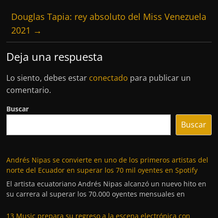
Douglas Tapia: rey absoluto del Miss Venezuela
2021
→
Deja una respuesta
Lo siento, debes estar
conectado
para publicar un
comentario.
Buscar
Buscar
Andrés Nipas se convierte en uno de los primeros artistas del
norte del Ecuador en superar los 70 mil oyentes en Spotify
El artista ecuatoriano Andrés Nipas alcanzó un nuevo hito en
su carrera al superar los 70.000 oyentes mensuales en
13 Music prepara su regreso a la escena electrónica con