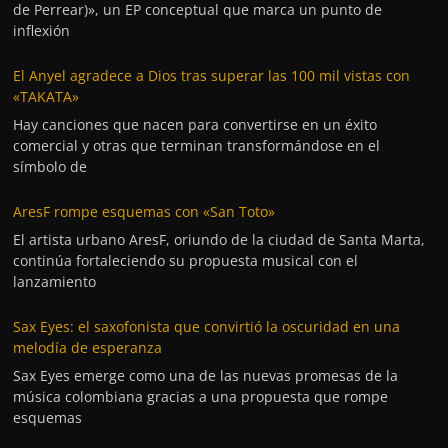
de Perrear)», un EP conceptual que marca un punto de
inflexión
El Anyel agradece a Dios tras superar las 100 mil vistas con
«TAKATA»
Hay canciones que nacen para convertirse en un éxito
comercial y otras que terminan transformándose en el
símbolo de
AresF rompe esquemas con «San Toto»
El artista urbano AresF, oriundo de la ciudad de Santa Marta,
continúa fortaleciendo su propuesta musical con el
lanzamiento
Sax Eyes: el saxofonista que convirtió la oscuridad en una
melodía de esperanza
Sax Eyes emerge como una de las nuevas promesas de la
música colombiana gracias a una propuesta que rompe
esquemas