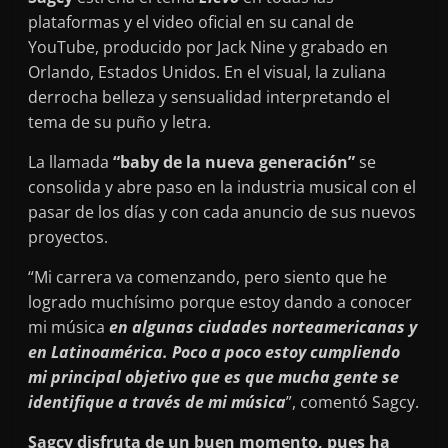
plataformas y el video oficial en su canal de
YouTube, producido por Jack Nine y grabado en
Orlando, Estados Unidos. En el visual, la zuliana
derrocha belleza y sensualidad interpretando el
tema de su puño y letra.
La llamada
“baby de la nueva generación”
se
consolida y abre paso en la industria musical con el
pasar de los días y con cada anuncio de sus nuevos
proyectos.
“Mi carrera va comenzando, pero siento que he
logrado muchísimo porque estoy dando a conocer
mi música
en algunas ciudades norteamericanas y
en Latinoamérica. Poco a poco estoy cumpliendo
mi principal objetivo que es que mucha gente se
identifique a través de mi música
”, comentó Sagcy.
Sagcy disfruta de un buen momento, pues ha