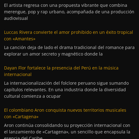
El artista regresa con una propuesta vibrante que combina
merengue, pop y rap urbano, acompañada de una producción
audiovisual
Luccas Rivera convierte el amor prohibido en un éxito tropical
con «Amantes»
La canción deja de lado el drama tradicional del romance para
explorar un amor secreto y magnético donde la
Dayan Flor fortalece la presencia del Perú en la música
internacional
La internacionalización del folclore peruano sigue sumando
capítulos relevantes. En una industria donde la diversidad
cultural comienza a ocupar
El colombiano Aron conquista nuevos territorios musicales
con «Cartagena»
Aron continúa consolidando su proyección internacional con
el lanzamiento de «Cartagena», un sencillo que encapsula la
esencia del Caribe