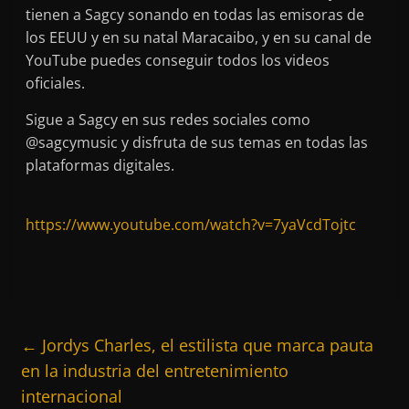
tienen a Sagcy sonando en todas las emisoras de
los EEUU y en su natal Maracaibo, y en su canal de
YouTube puedes conseguir todos los videos
oficiales.
Sigue a Sagcy en sus redes sociales como
@sagcymusic y disfruta de sus temas en todas las
plataformas digitales.
https://www.youtube.com/watch?v=7yaVcdTojtc
←
Jordys Charles, el estilista que marca pauta
en la industria del entretenimiento
internacional