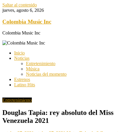
Saltar al contenido
jueves, agosto 6, 2026
Colombia Music Inc
Colombia Music Inc
Inicio
Noticias
Entretenimiento
Música
Noticias del momento
Estrenos
Latino Hits
Entretenimiento
Douglas Tapia: rey absoluto del Miss
Venezuela 2021