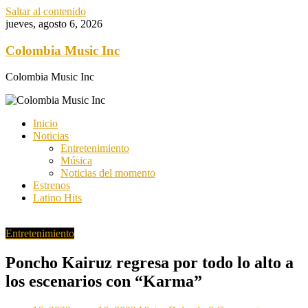
Saltar al contenido
jueves, agosto 6, 2026
Colombia Music Inc
Colombia Music Inc
Inicio
Noticias
Entretenimiento
Música
Noticias del momento
Estrenos
Latino Hits
Entretenimiento
Poncho Kairuz regresa por todo lo alto a
los escenarios con “Karma”