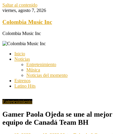
Saltar al contenido
viernes, agosto 7, 2026
Colombia Music Inc
Colombia Music Inc
Inicio
Noticias
Entretenimiento
Música
Noticias del momento
Estrenos
Latino Hits
Entretenimiento
Gamer Paola Ojeda se une al mejor
equipo de Canadá Team BH