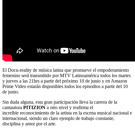
El Docu-reality de música latina que promueve el empoderamiento
femenino será transmitido por MTV Latinoamérica todos los martes
y jueves a las 21hrs a partir del próximo 10 de junio y en Amazon
Prime Video estarán disponibles todos los episodios a partir del 10
de junio.
Sin duda alguna, esta gran participación lleva la carrera de la
cantautora
PITIZION
a otro nivel y reafirma el
increíble reconocimiento de la artista en la escena musical nacional e
internacional, siendo un claro ejemplo de trabajo constante,
disciplina y amor por el arte.