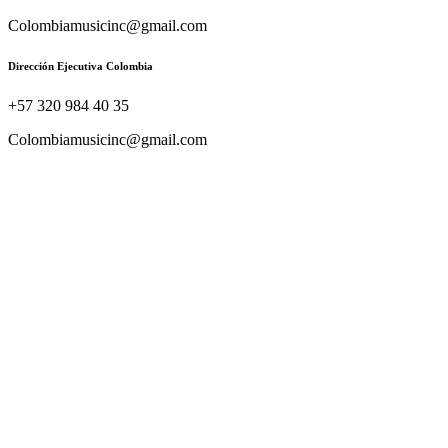
Colombiamusicinc@gmail.com
Dirección Ejecutiva Colombia
+57 320 984 40 35
Colombiamusicinc@gmail.com