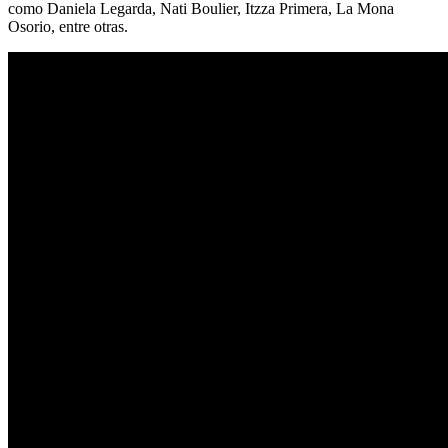
como Daniela Legarda, Nati Boulier, Itzza Primera, La Mona
Osorio, entre otras.