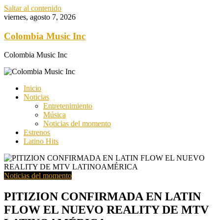
Saltar al contenido
viernes, agosto 7, 2026
Colombia Music Inc
Colombia Music Inc
Inicio
Noticias
Entretenimiento
Música
Noticias del momento
Estrenos
Latino Hits
Noticias del momento
PITIZION CONFIRMADA EN LATIN
FLOW EL NUEVO REALITY DE MTV