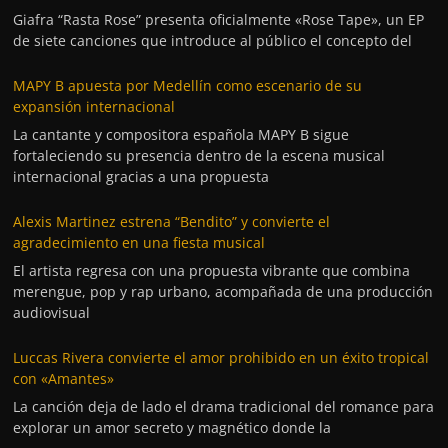
Giafra “Rasta Rose” presenta oficialmente «Rose Tape», un EP
de siete canciones que introduce al público el concepto del
MAPY B apuesta por Medellín como escenario de su
expansión internacional
La cantante y compositora española MAPY B sigue
fortaleciendo su presencia dentro de la escena musical
internacional gracias a una propuesta
Alexis Martinez estrena “Bendito” y convierte el
agradecimiento en una fiesta musical
El artista regresa con una propuesta vibrante que combina
merengue, pop y rap urbano, acompañada de una producción
audiovisual
Luccas Rivera convierte el amor prohibido en un éxito tropical
con «Amantes»
La canción deja de lado el drama tradicional del romance para
explorar un amor secreto y magnético donde la