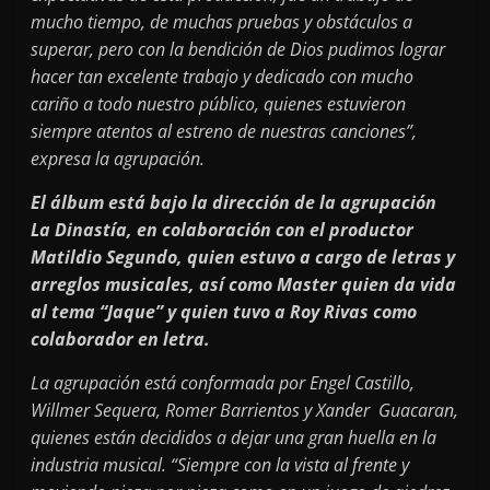
mucho tiempo, de muchas pruebas y obstáculos a
superar, pero con la bendición de Dios pudimos lograr
hacer tan excelente trabajo y dedicado con mucho
cariño a todo nuestro público, quienes estuvieron
siempre atentos al estreno de nuestras canciones”,
expresa la agrupación.
El álbum está bajo la dirección de la agrupación
La Dinastía, en colaboración con el productor
Matildio Segundo, quien estuvo a cargo de letras y
arreglos musicales, así como Master quien da vida
al tema “Jaque” y quien tuvo a Roy Rivas como
colaborador en letra.
La agrupación está conformada por Engel Castillo,
Willmer Sequera, Romer Barrientos y Xander Guacaran,
quienes están decididos a dejar una gran huella en la
industria musical. “Siempre con la vista al frente y