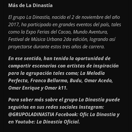
Más de La Dinastía
El grupo La Dinastía, nacida el 2 de noviembre del año
2017, ha participado en grandes eventos del país, tales
como la Expo Ferias del Cacao, Mundo Aventura,
Festival de Música Urbana 2da edición, logrando así
proyectarse durante estos tres años de carrera.
En ese sentido, han tenido la oportunidad de
compartir escenarios con artistas de inspiración
para la agrupación tales como; La Melodía
Perfecta, Franco Bellormo, Budu, Omar Acedo,
Omar Enrique y Omar k11.
Para saber más sobre el grupo La Dinastía puede
seguirlos en sus redes sociales Instagram:
@GRUPOLADINASTIA Facebook: Ofic La Dinastia y
en Youtube: La Dinastía Oficial.