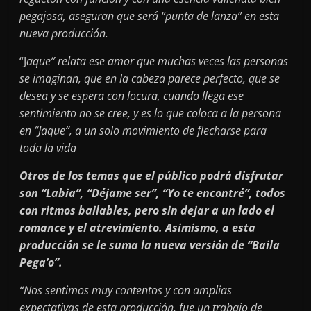
pegajosa, aseguran que será “punta de lanza” en esta
nueva producción.
“J
aque” relata ese amor que muchas veces las personas
se imaginan, que en la cabeza parece perfecto, que se
desea y se espera con locura, cuando llega ese
sentimiento no se cree, y es lo que coloca a la persona
en “Jaque”, a un solo movimiento de flecharse para
toda la vida
Otros de los temas que el público podrá disfrutar
son “Labia”, “Déjame ser”, “Yo te encontré”, todos
con ritmos bailables, pero sin dejar a un lado el
romance y el atrevimiento. Asimismo, a esta
producción se le suma la nueva versión de “Baila
Pega’o”.
“Nos sentimos muy contentos y con amplias
expectativas de esta producción, fue un trabajo de