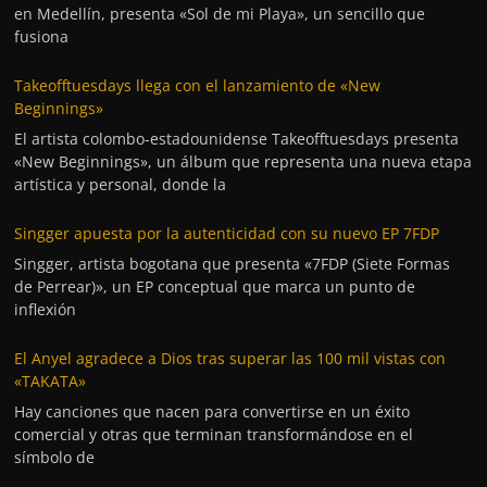
en Medellín, presenta «Sol de mi Playa», un sencillo que
fusiona
Takeofftuesdays llega con el lanzamiento de «New
Beginnings»
El artista colombo-estadounidense Takeofftuesdays presenta
«New Beginnings», un álbum que representa una nueva etapa
artística y personal, donde la
Singger apuesta por la autenticidad con su nuevo EP 7FDP
Singger, artista bogotana que presenta «7FDP (Siete Formas
de Perrear)», un EP conceptual que marca un punto de
inflexión
El Anyel agradece a Dios tras superar las 100 mil vistas con
«TAKATA»
Hay canciones que nacen para convertirse en un éxito
comercial y otras que terminan transformándose en el
símbolo de