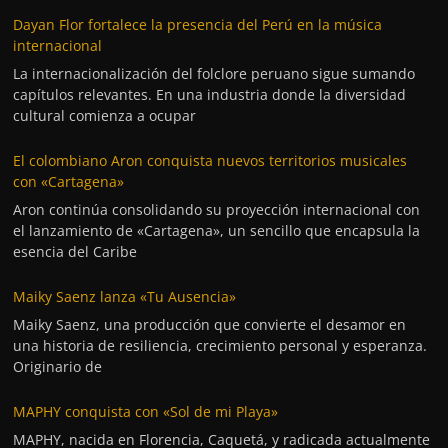
Dayan Flor fortalece la presencia del Perú en la música
internacional
La internacionalización del folclore peruano sigue sumando
capítulos relevantes. En una industria donde la diversidad
cultural comienza a ocupar
El colombiano Aron conquista nuevos territorios musicales
con «Cartagena»
Aron continúa consolidando su proyección internacional con
el lanzamiento de «Cartagena», un sencillo que encapsula la
esencia del Caribe
Maiky Saenz lanza «Tu Ausencia»
Maiky Saenz, una producción que convierte el desamor en
una historia de resiliencia, crecimiento personal y esperanza.
Originario de
MAPHY conquista con «Sol de mi Playa»
MAPHY, nacida en Florencia, Caquetá, y radicada actualmente