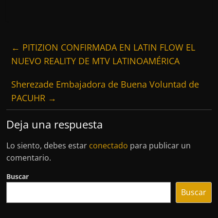
←
PITIZION CONFIRMADA EN LATIN FLOW EL
NUEVO REALITY DE MTV LATINOAMÉRICA
Sherezade Embajadora de Buena Voluntad de
PACUHR
→
Deja una respuesta
Lo siento, debes estar
conectado
para publicar un
comentario.
Buscar
Buscar