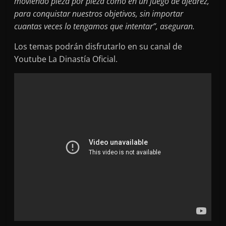
moviendo pieza por pieza como en un juego de ajedrez,
para conquistar nuestros objetivos, sin importar
cuantas veces lo tengamos que intentar”, aseguran.
Los temas podrán disfrutarlo en su canal de
Youtube La Dinastía Oficial.