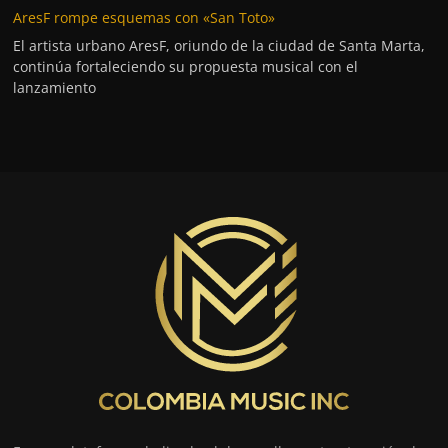
AresF rompe esquemas con «San Toto»
El artista urbano AresF, oriundo de la ciudad de Santa Marta,
continúa fortaleciendo su propuesta musical con el
lanzamiento