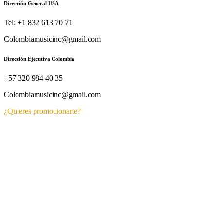
Dirección General USA
Tel: +1 832 613 70 71
Colombiamusicinc@gmail.com
Dirección Ejecutiva Colombia
+57 320 984 40 35
Colombiamusicinc@gmail.com
¿Quieres promocionarte?