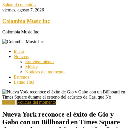
Saltar al contenido
viernes, agosto 7, 2026
Colombia Music Inc
Colombia Music Inc
Inicio
Noticias
Entretenimiento
Música
Noticias del momento
Estrenos
Latino Hits
Música
Noticias del momento
Nueva York reconoce el éxito de Gio y
Gabo con un Billboard en Times Square