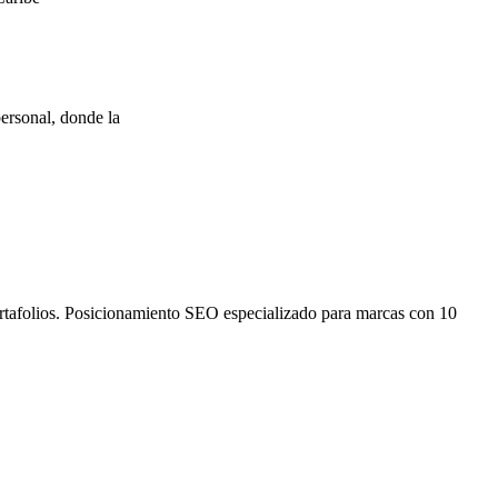
ersonal, donde la
ortafolios. Posicionamiento SEO especializado para marcas con 10