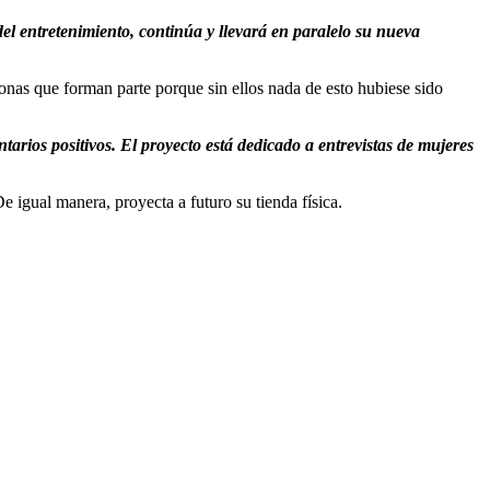
l entretenimiento, continúa y llevará en paralelo su nueva
as que forman parte porque sin ellos nada de esto hubiese sido
rios positivos. El proyecto está dedicado a entrevistas de mujeres
 igual manera, proyecta a futuro su tienda física.