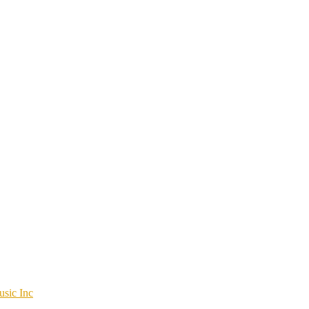
sic Inc