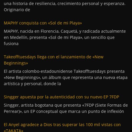
una historia de resiliencia, crecimiento personal y esperanza.
Originario de
MAPHY conquista con «Sol de mi Playa»
MAPHY, nacida en Florencia, Caquetá, y radicada actualmente
en Medellín, presenta «Sol de mi Playa», un sencillo que
fusiona
Takeofftuesdays llega con el lanzamiento de «New
Beginnings»
El artista colombo-estadounidense Takeofftuesdays presenta
«New Beginnings», un álbum que representa una nueva etapa
artística y personal, donde la
Singger apuesta por la autenticidad con su nuevo EP 7FDP
Singger, artista bogotana que presenta «7FDP (Siete Formas de
Perrear)», un EP conceptual que marca un punto de inflexión
El Anyel agradece a Dios tras superar las 100 mil vistas con
«TAKATA»