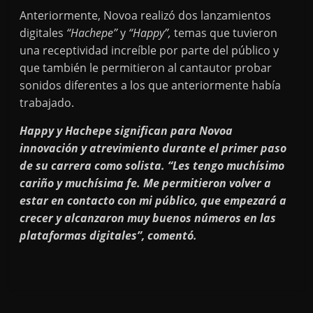
Anteriormente, Novoa realizó dos lanzamientos
digitales
“Hachepe”
y
“Happy”,
temas que tuvieron
una receptividad increíble por parte del público y
que también le permitieron al cantautor probar
sonidos diferentes a los que anteriormente había
trabajado.
Happy y Hachepe significan para Novoa
innovación y atrevimiento durante el primer paso
de su carrera como solista. “Les tengo muchísimo
cariño y muchísima fe. Me permitieron volver a
estar en contacto con mi público, que empezará a
crecer y alcanzaron muy buenos números en las
plataformas digitales”, comentó.