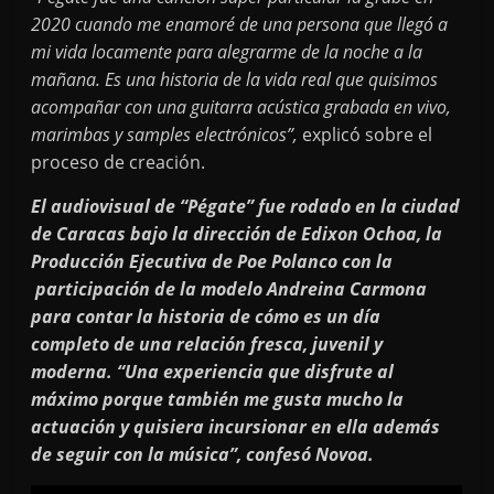
2020 cuando me enamoré de una persona que llegó a
mi vida locamente para alegrarme de la noche a la
mañana. Es una historia de la vida real que quisimos
acompañar con una guitarra acústica grabada en vivo,
marimbas y samples electrónicos”,
explicó sobre el
proceso de creación.
El audiovisual de “Pégate” fue rodado en la ciudad
de Caracas bajo la dirección de Edixon Ochoa, la
Producción Ejecutiva de Poe Polanco con la
participación de la modelo Andreina Carmona
para contar la historia de cómo es un día
completo de una relación fresca, juvenil y
moderna. “Una experiencia que disfrute al
máximo porque también me gusta mucho la
actuación y quisiera incursionar en ella además
de seguir con la música”, confesó Novoa.