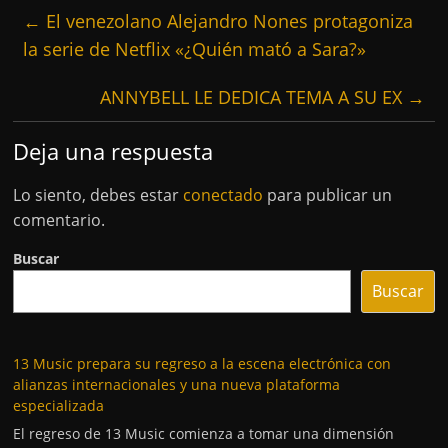
←
El venezolano Alejandro Nones protagoniza
la serie de Netflix «¿Quién mató a Sara?»
ANNYBELL LE DEDICA TEMA A SU EX
→
Deja una respuesta
Lo siento, debes estar
conectado
para publicar un
comentario.
Buscar
Buscar
13 Music prepara su regreso a la escena electrónica con
alianzas internacionales y una nueva plataforma
especializada
El regreso de 13 Music comienza a tomar una dimensión