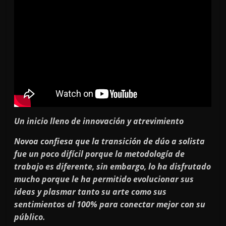
Un inicio lleno de innovación y atrevimiento
Novoa confiesa que la transición de dúo a solista
fue un poco difícil porque la metodología de
trabajo es diferente, sin embargo, lo ha disfrutado
mucho porque le ha permitido evolucionar sus
ideas y plasmar tanto su arte como sus
sentimientos al 100% para conectar mejor con su
público.