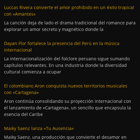
Luccas Rivera convierte el amor prohibido en un éxito tropical
con «Amantes»
La canción deja de lado el drama tradicional del romance para
explorar un amor secreto y magnético donde la
Dayan Flor fortalece la presencia del Perú en la música
internacional
La internacionalización del folclore peruano sigue sumando
capítulos relevantes. En una industria donde la diversidad
cultural comienza a ocupar
El colombiano Aron conquista nuevos territorios musicales
con «Cartagena»
Aron continúa consolidando su proyección internacional con
el lanzamiento de «Cartagena», un sencillo que encapsula la
esencia del Caribe
Maiky Saenz lanza «Tu Ausencia»
Maiky Saenz, una producción que convierte el desamor en