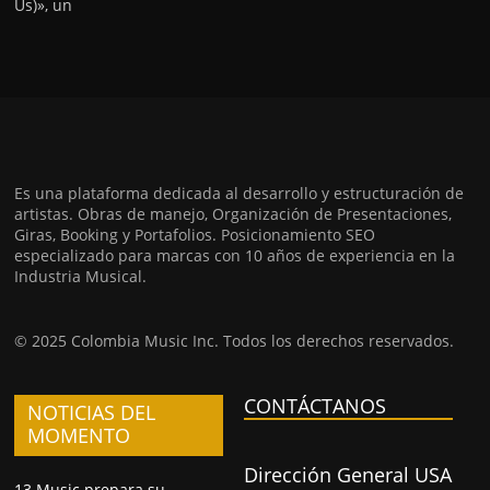
Us)», un
Es una plataforma dedicada al desarrollo y estructuración de
artistas. Obras de manejo, Organización de Presentaciones,
Giras, Booking y Portafolios. Posicionamiento SEO
especializado para marcas con 10 años de experiencia en la
Industria Musical.
© 2025 Colombia Music Inc. Todos los derechos reservados.
CONTÁCTANOS
NOTICIAS DEL
MOMENTO
Dirección General USA
13 Music prepara su