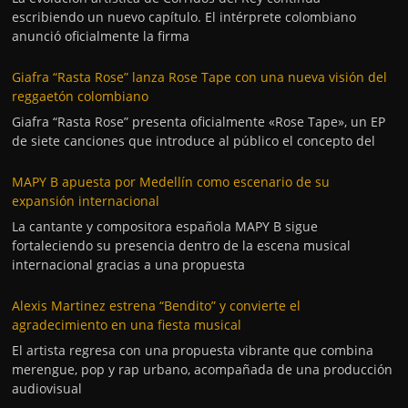
escribiendo un nuevo capítulo. El intérprete colombiano
anunció oficialmente la firma
Giafra “Rasta Rose” lanza Rose Tape con una nueva visión del
reggaetón colombiano
Giafra “Rasta Rose” presenta oficialmente «Rose Tape», un EP
de siete canciones que introduce al público el concepto del
MAPY B apuesta por Medellín como escenario de su
expansión internacional
La cantante y compositora española MAPY B sigue
fortaleciendo su presencia dentro de la escena musical
internacional gracias a una propuesta
Alexis Martinez estrena “Bendito” y convierte el
agradecimiento en una fiesta musical
El artista regresa con una propuesta vibrante que combina
merengue, pop y rap urbano, acompañada de una producción
audiovisual