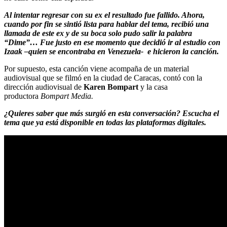
Al intentar regresar con su ex el resultado fue fallido. Ahora,
cuando por fin se sintió lista para hablar del tema, recibió una
llamada de este ex y de su boca solo pudo salir la palabra
“Dime”… Fue justo en ese momento que decidió ir al estudio con
Izaak –quien se encontraba en Venezuela- e hicieron la canción.
Por supuesto, esta canción viene acompaña de un material
audiovisual que se filmó en la ciudad de Caracas, contó con la
dirección audiovisual de
Karen Bompart
y la casa
productora
Bompart Media.
¿Quieres saber que más surgió en esta conversación? Escucha el
tema que ya está disponible en todas las plataformas digitales.