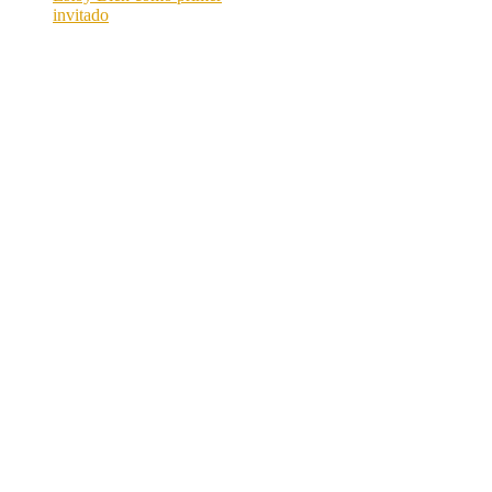
invitado