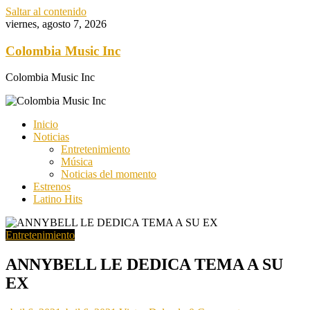
Saltar al contenido
viernes, agosto 7, 2026
Colombia Music Inc
Colombia Music Inc
Inicio
Noticias
Entretenimiento
Música
Noticias del momento
Estrenos
Latino Hits
Entretenimiento
ANNYBELL LE DEDICA TEMA A SU
EX