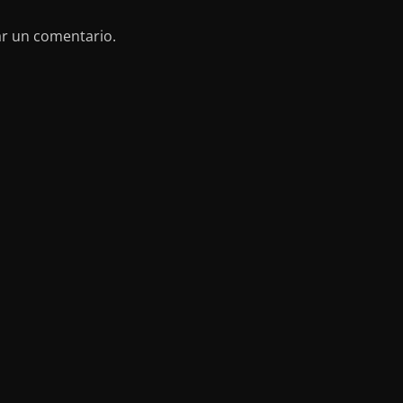
ar un comentario.