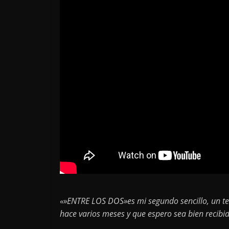
«»ENTRE LOS DOS»es mi segundo sencillo, un t
hace varios meses y que espero sea bien recibi