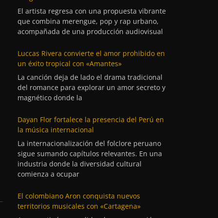
El artista regresa con una propuesta vibrante
que combina merengue, pop y rap urbano,
acompañada de una producción audiovisual
Luccas Rivera convierte el amor prohibido en
un éxito tropical con «Amantes»
La canción deja de lado el drama tradicional
del romance para explorar un amor secreto y
magnético donde la
Dayan Flor fortalece la presencia del Perú en
la música internacional
La internacionalización del folclore peruano
sigue sumando capítulos relevantes. En una
industria donde la diversidad cultural
comienza a ocupar
El colombiano Aron conquista nuevos
territorios musicales con «Cartagena»