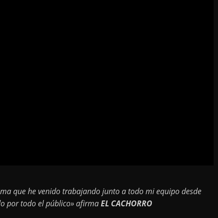
ema que he venido trabajando junto a todo mi equipo desde
do por todo el público» afirma
EL CACHORRO