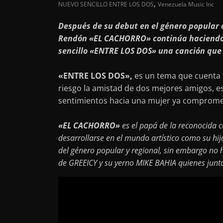
,
NUEVO SENCILLO ENTRE LOS DOS
Venezuela Music Inc
Después de su debut en el género popular 
Rendón «EL CACHORRO» continúa haciendo 
sencillo «ENTRE LOS DOS» una canción que 
«ENTRE LOS DOS»,
es un tema que cuenta 
riesgo la amistad de dos mejores amigos, e
sentimientos hacia una mujer ya comprome
«EL CACHORRO»
es el papá de la reconocida 
desarrollarse en el mundo artístico como su hij
del género popular y regional, sin embargo no 
de GREEICY y su yerno MIKE BAHIA quienes junto