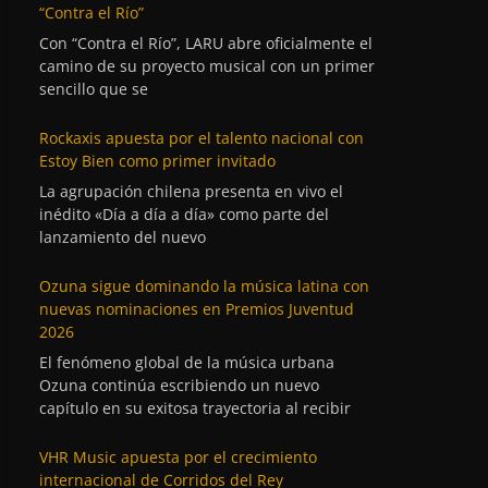
“Contra el Río”
Con “Contra el Río”, LARU abre oficialmente el
camino de su proyecto musical con un primer
sencillo que se
Rockaxis apuesta por el talento nacional con
Estoy Bien como primer invitado
La agrupación chilena presenta en vivo el
inédito «Día a día a día» como parte del
lanzamiento del nuevo
Ozuna sigue dominando la música latina con
nuevas nominaciones en Premios Juventud
2026
El fenómeno global de la música urbana
Ozuna continúa escribiendo un nuevo
capítulo en su exitosa trayectoria al recibir
VHR Music apuesta por el crecimiento
internacional de Corridos del Rey