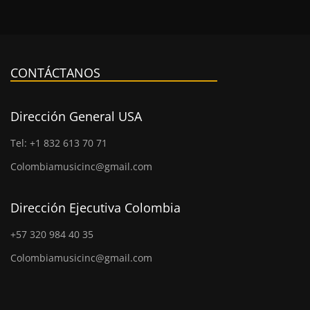
CONTÁCTANOS
Dirección General USA
Tel: +1 832 613 70 71
Colombiamusicinc@gmail.com
Dirección Ejecutiva Colombia
+57 320 984 40 35
Colombiamusicinc@gmail.com