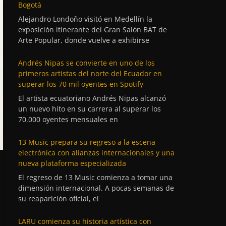
Bogotá
Alejandro Londoño visitó en Medellín la
exposición itinerante del Gran Salón BAT de
Arte Popular, donde vuelve a exhibirse
Andrés Nipas se convierte en uno de los
primeros artistas del norte del Ecuador en
superar los 70 mil oyentes en Spotify
El artista ecuatoriano Andrés Nipas alcanzó
un nuevo hito en su carrera al superar los
70.000 oyentes mensuales en
13 Music prepara su regreso a la escena
electrónica con alianzas internacionales y una
nueva plataforma especializada
El regreso de 13 Music comienza a tomar una
dimensión internacional. A pocas semanas de
su reaparición oficial, el
LARU comienza su historia artística con