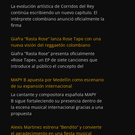
La evolución artística de Corridos del Rey
continúa escribiendo un nuevo capítulo. El
intérprete colombiano anunció oficialmente la
firma
Giafra “Rasta Rose” lanza Rose Tape con una
nueva visión del reggaetón colombiano
Giafra “Rasta Rose” presenta oficialmente
«Rose Tape», un EP de siete canciones que
introduce al público el concepto del
MAPY B apuesta por Medellín como escenario
de su expansión internacional
La cantante y compositora española MAPY
B sigue fortaleciendo su presencia dentro de
la escena musical internacional gracias a una
propuesta
Alexis Martinez estrena “Bendito” y convierte
el agradecimiento en una fiesta musical