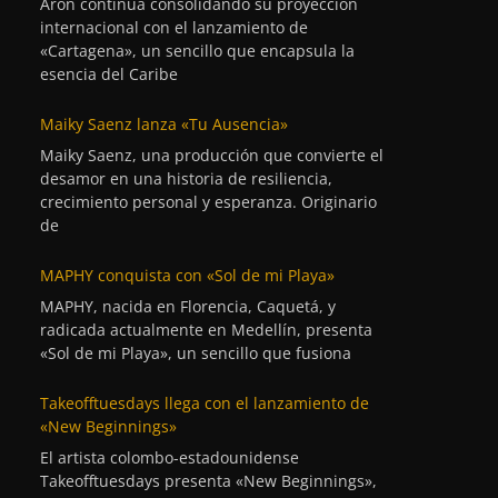
Aron continúa consolidando su proyección
internacional con el lanzamiento de
«Cartagena», un sencillo que encapsula la
esencia del Caribe
Maiky Saenz lanza «Tu Ausencia»
Maiky Saenz, una producción que convierte el
desamor en una historia de resiliencia,
crecimiento personal y esperanza. Originario
de
MAPHY conquista con «Sol de mi Playa»
MAPHY, nacida en Florencia, Caquetá, y
radicada actualmente en Medellín, presenta
«Sol de mi Playa», un sencillo que fusiona
Takeofftuesdays llega con el lanzamiento de
«New Beginnings»
El artista colombo-estadounidense
Takeofftuesdays presenta «New Beginnings»,