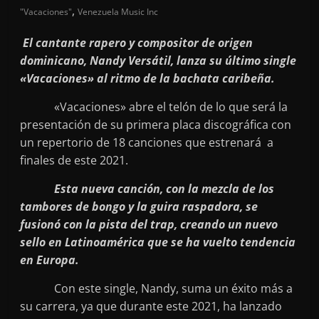
,
"Vacaciones"
Venezuela Music Inc
El cantante rapero y compositor de origen
dominicano, Nandy Versátil, lanza su último single
«Vacaciones» al ritmo de la bachata caribeña.
«Vacaciones» abre el telón de lo que será la
presentación de su primera placa discográfica con
un repertorio de 18 canciones que estrenará a
finales de este 2021.
Esta nueva canción, con la mezcla de los
tambores de bongo y la guira raspadora, se
fusionó con la pista del trap, creando un nuevo
sello en Latinoamérica que se ha vuelto tendencia
en Europa.
Con este single, Nandy, suma un éxito más a
su carrera, ya que durante este 2021, ha lanzado