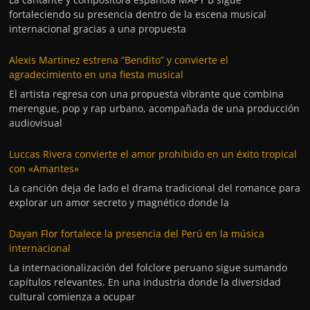
fortaleciendo su presencia dentro de la escena musical
internacional gracias a una propuesta
Alexis Martinez estrena “Bendito” y convierte el
agradecimiento en una fiesta musical
El artista regresa con una propuesta vibrante que combina
merengue, pop y rap urbano, acompañada de una producción
audiovisual
Luccas Rivera convierte el amor prohibido en un éxito tropical
con «Amantes»
La canción deja de lado el drama tradicional del romance para
explorar un amor secreto y magnético donde la
Dayan Flor fortalece la presencia del Perú en la música
internacional
La internacionalización del folclore peruano sigue sumando
capítulos relevantes. En una industria donde la diversidad
cultural comienza a ocupar