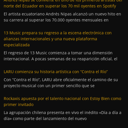
norte del Ecuador en superar los 70 mil oyentes en Spotify
El artista ecuatoriano Andrés Nipas alcanzó un nuevo hito en
su carrera al superar los 70.000 oyentes mensuales en
13 Music prepara su regreso a la escena electrónica con
alianzas internacionales y una nueva plataforma
especializada
El regreso de 13 Music comienza a tomar una dimensión
internacional. A pocas semanas de su reaparición oficial, el
LARU comienza su historia artística con “Contra el Río”
Con “Contra el Río”, LARU abre oficialmente el camino de su
proyecto musical con un primer sencillo que se
Rockaxis apuesta por el talento nacional con Estoy Bien como
primer invitado
La agrupación chilena presenta en vivo el inédito «Día a día a
día» como parte del lanzamiento del nuevo