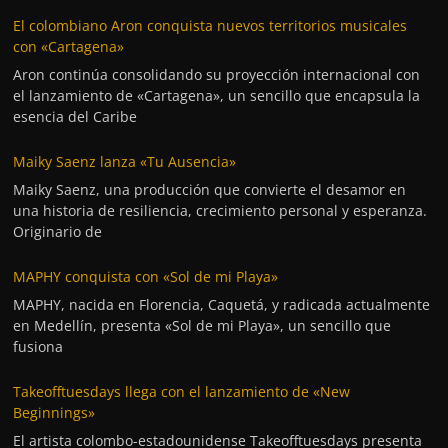
El colombiano Aron conquista nuevos territorios musicales
con «Cartagena»
Aron continúa consolidando su proyección internacional con
el lanzamiento de «Cartagena», un sencillo que encapsula la
esencia del Caribe
Maiky Saenz lanza «Tu Ausencia»
Maiky Saenz, una producción que convierte el desamor en
una historia de resiliencia, crecimiento personal y esperanza.
Originario de
MAPHY conquista con «Sol de mi Playa»
MAPHY, nacida en Florencia, Caquetá, y radicada actualmente
en Medellín, presenta «Sol de mi Playa», un sencillo que
fusiona
Takeofftuesdays llega con el lanzamiento de «New
Beginnings»
El artista colombo-estadounidense Takeofftuesdays presenta