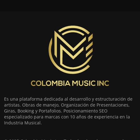
Es una plataforma dedicada al desarrollo y estructuración de
artistas. Obras de manejo, Organización de Presentaciones,
Giras, Booking y Portafolios. Posicionamiento SEO
especializado para marcas con 10 años de experiencia en la
Industria Musical.