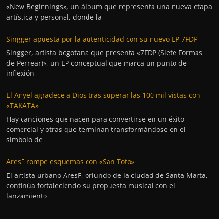
«New Beginnings», un álbum que representa una nueva etapa
artística y personal, donde la
Singger apuesta por la autenticidad con su nuevo EP 7FDP
Singger, artista bogotana que presenta «7FDP (Siete Formas
de Perrear)», un EP conceptual que marca un punto de
inflexión
El Anyel agradece a Dios tras superar las 100 mil vistas con
«TAKATA»
Hay canciones que nacen para convertirse en un éxito
comercial y otras que terminan transformándose en el
símbolo de
AresF rompe esquemas con «San Toto»
El artista urbano AresF, oriundo de la ciudad de Santa Marta,
continúa fortaleciendo su propuesta musical con el
lanzamiento