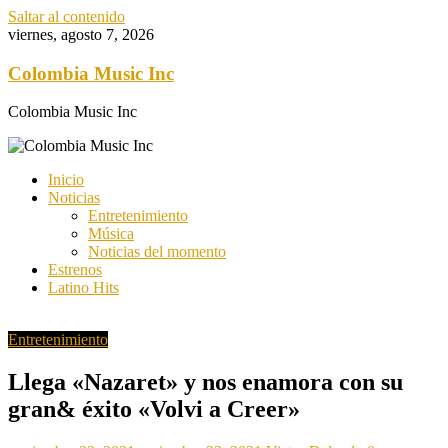
Saltar al contenido
viernes, agosto 7, 2026
Colombia Music Inc
Colombia Music Inc
Inicio
Noticias
Entretenimiento
Música
Noticias del momento
Estrenos
Latino Hits
Entretenimiento
Llega «Nazaret» y nos enamora con su
gran& éxito «Volvi a Creer»