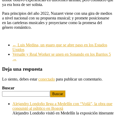
ya era hora de ser solista.
Para principios del año 2022, Nazaret viene con una gira de medios
a nivel nacional con su propuesta musical; y promete posicionarse
en las carteleras musicales y proyectarse como la promesa del
género romántico.
←
Luis Medina, un guaro que se abre paso en los Estados
Unidos
Versalle y Real Worker se unen en Sonando en los Barrios 5
→
Deja una respuesta
Lo siento, debes estar
conectado
para publicar un comentario.
Buscar
Buscar
Alejandro Londoño llega a Medellín con “Voilà”, la obra que
conquistó al público en Bogotá
Alejandro Londoño visitó en Medellín la exposición itinerante