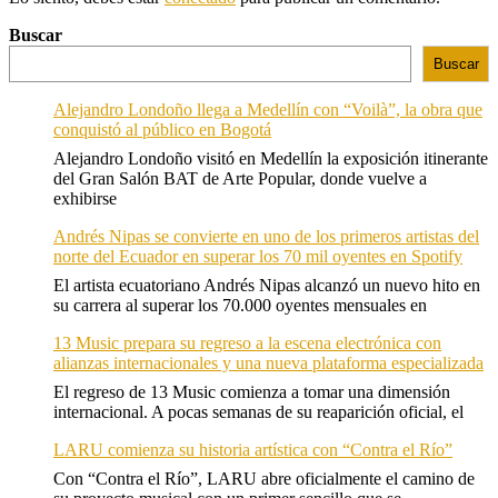
Buscar
Buscar
Alejandro Londoño llega a Medellín con “Voilà”, la obra que
conquistó al público en Bogotá
Alejandro Londoño visitó en Medellín la exposición itinerante
del Gran Salón BAT de Arte Popular, donde vuelve a
exhibirse
Andrés Nipas se convierte en uno de los primeros artistas del
norte del Ecuador en superar los 70 mil oyentes en Spotify
El artista ecuatoriano Andrés Nipas alcanzó un nuevo hito en
su carrera al superar los 70.000 oyentes mensuales en
13 Music prepara su regreso a la escena electrónica con
alianzas internacionales y una nueva plataforma especializada
El regreso de 13 Music comienza a tomar una dimensión
internacional. A pocas semanas de su reaparición oficial, el
LARU comienza su historia artística con “Contra el Río”
Con “Contra el Río”, LARU abre oficialmente el camino de