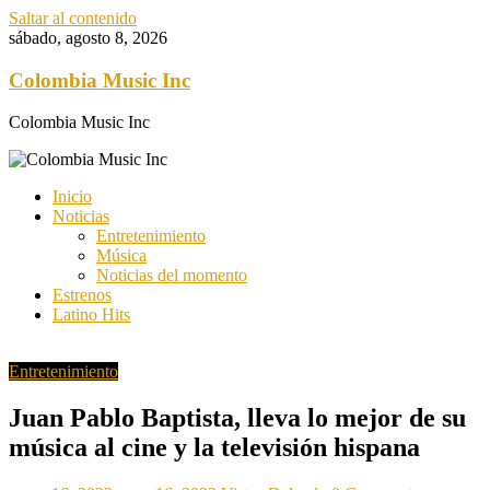
Saltar al contenido
sábado, agosto 8, 2026
Colombia Music Inc
Colombia Music Inc
Inicio
Noticias
Entretenimiento
Música
Noticias del momento
Estrenos
Latino Hits
Entretenimiento
Juan Pablo Baptista, lleva lo mejor de su
música al cine y la televisión hispana