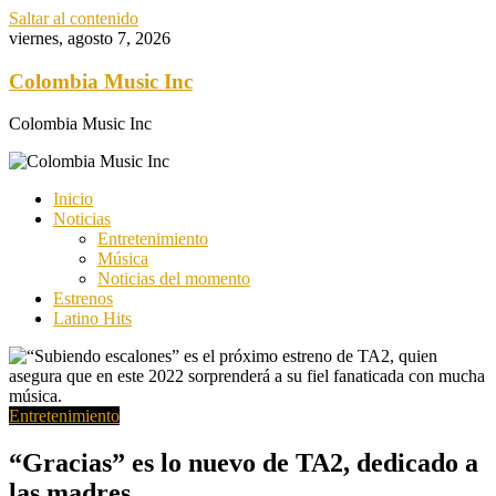
Saltar al contenido
viernes, agosto 7, 2026
Colombia Music Inc
Colombia Music Inc
Inicio
Noticias
Entretenimiento
Música
Noticias del momento
Estrenos
Latino Hits
Entretenimiento
“Gracias” es lo nuevo de TA2, dedicado a
las madres