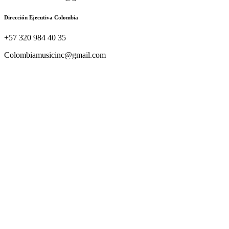
Dirección Ejecutiva Colombia
+57 320 984 40 35
Colombiamusicinc@gmail.com