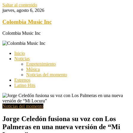
Saltar al contenido
jueves, agosto 6, 2026
Colombia Music Inc
Colombia Music Inc
Inicio
Noticias
Entretenimiento
Música
Noticias del momento
Estrenos
Latino Hits
Noticias del momento
Jorge Celedón fusiona su voz con Los
Palmeras en una nueva versión de “Mi