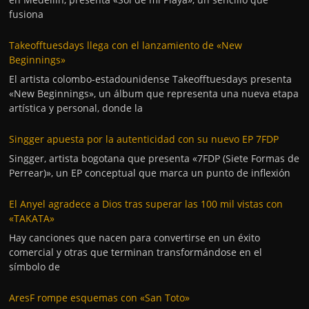
fusiona
Takeofftuesdays llega con el lanzamiento de «New
Beginnings»
El artista colombo-estadounidense Takeofftuesdays presenta
«New Beginnings», un álbum que representa una nueva etapa
artística y personal, donde la
Singger apuesta por la autenticidad con su nuevo EP 7FDP
Singger, artista bogotana que presenta «7FDP (Siete Formas de
Perrear)», un EP conceptual que marca un punto de inflexión
El Anyel agradece a Dios tras superar las 100 mil vistas con
«TAKATA»
Hay canciones que nacen para convertirse en un éxito
comercial y otras que terminan transformándose en el
símbolo de
AresF rompe esquemas con «San Toto»