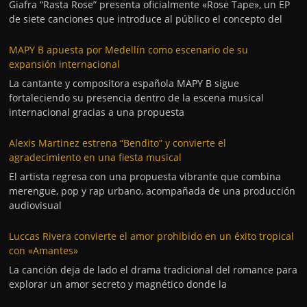
Giafra “Rasta Rose” presenta oficialmente «Rose Tape», un EP
de siete canciones que introduce al público el concepto del
MAPY B apuesta por Medellín como escenario de su
expansión internacional
La cantante y compositora española MAPY B sigue
fortaleciendo su presencia dentro de la escena musical
internacional gracias a una propuesta
Alexis Martinez estrena “Bendito” y convierte el
agradecimiento en una fiesta musical
El artista regresa con una propuesta vibrante que combina
merengue, pop y rap urbano, acompañada de una producción
audiovisual
Luccas Rivera convierte el amor prohibido en un éxito tropical
con «Amantes»
La canción deja de lado el drama tradicional del romance para
explorar un amor secreto y magnético donde la