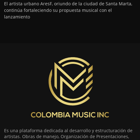
El artista urbano AresF, oriundo de la ciudad de Santa Marta,
continúa fortaleciendo su propuesta musical con el
lanzamiento
Es una plataforma dedicada al desarrollo y estructuración de
artistas. Obras de manejo, Organización de Presentaciones,