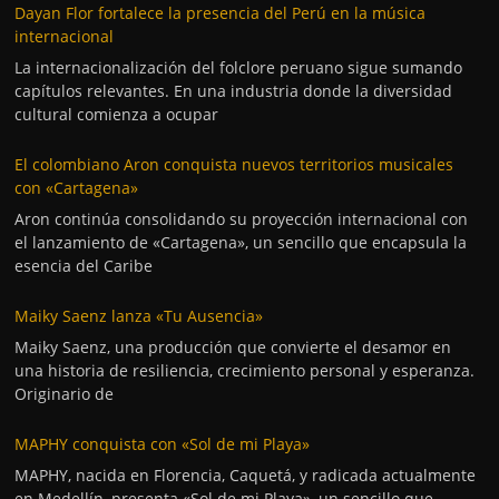
Dayan Flor fortalece la presencia del Perú en la música
internacional
La internacionalización del folclore peruano sigue sumando
capítulos relevantes. En una industria donde la diversidad
cultural comienza a ocupar
El colombiano Aron conquista nuevos territorios musicales
con «Cartagena»
Aron continúa consolidando su proyección internacional con
el lanzamiento de «Cartagena», un sencillo que encapsula la
esencia del Caribe
Maiky Saenz lanza «Tu Ausencia»
Maiky Saenz, una producción que convierte el desamor en
una historia de resiliencia, crecimiento personal y esperanza.
Originario de
MAPHY conquista con «Sol de mi Playa»
MAPHY, nacida en Florencia, Caquetá, y radicada actualmente
en Medellín, presenta «Sol de mi Playa», un sencillo que