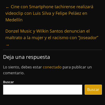
←
Cine con Smartphone tachirense realizará
videoclip con Luis Silva y Felipe Peláez en
Medellín
Donzel Music y Wilkin Santos denuncian el
maltrato a la mujer y el racismo con “Joseador”
→
Deja una respuesta
Lo siento, debes estar
conectado
para publicar un
comentario.
Buscar
Buscar