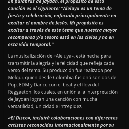
En palabras de Jaydan, el propósito de esta
canción es el siguiente: “Aleluya es un tema de
fiesta y celebración, enfocado principalmente en
exaltar el nombre de Jesús. Mi propósito es
exaltar a través de este tema que nuestra mayor
recompensa y/o tesoro está en los cielos y no en
esta vida temporal.”
La musicalización de «Aleluya», está hecha para
transmitir la alegría y la felicidad que refleja cada
verso del tema. Su producción fue realizada por
Melqui, quien desde Colombia fusionó sonidos de
Pop, EDM y Dance con el beat y el flow del
Reggaetón, los cuales, en unión a la interpretación
de Jaydan logran una canción con mucha
versatilidad, unicidad e intrepidez.
«El Disco», incluirá colaboraciones con diferentes
artistas reconocidos internacionalmente por su