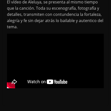
El vídeo de Aleluya, se presenta al mismo tiempo
que la canción. Toda su escenografía, fotografía y
detalles, transmiten con contundencia la fortaleza,
alegría y fe sin dejar atrás lo bailable y autentico del
tema.