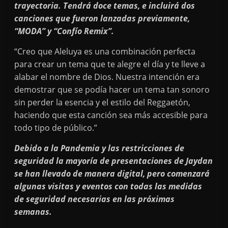
trayectoria. Tendrá doce temas, e incluirá dos
canciones que fueron lanzadas previamente,
“MODA” y “Confío Remix”.
“Creo que Aleluya es una combinación perfecta
para crear un tema que te alegre el día y te lleve a
alabar el nombre de Dios. Nuestra intención era
demostrar que se podía hacer un tema tan sonoro
sin perder la esencia y el estilo del Reggaetón,
haciendo que esta canción sea más accesible para
todo tipo de público.”
Debido a la Pandemia y las restricciones de
seguridad la mayoría de presentaciones de Jaydan
se han llevado de manera digital, pero comenzará
algunas visitas y eventos con todas las medidas
de seguridad necesarias en las próximas
semanas.