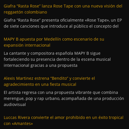
Giafra “Rasta Rose” lanza Rose Tape con una nueva visión del
reggaetón colombiano
Giafra “Rasta Rose” presenta oficialmente «Rose Tape», un EP
de siete canciones que introduce al público el concepto del
MAPY B apuesta por Medellín como escenario de su
expansión internacional
La cantante y compositora española MAPY B sigue
fortaleciendo su presencia dentro de la escena musical
internacional gracias a una propuesta
Alexis Martinez estrena “Bendito” y convierte el
agradecimiento en una fiesta musical
El artista regresa con una propuesta vibrante que combina
merengue, pop y rap urbano, acompañada de una producción
audiovisual
Luccas Rivera convierte el amor prohibido en un éxito tropical
con «Amantes»