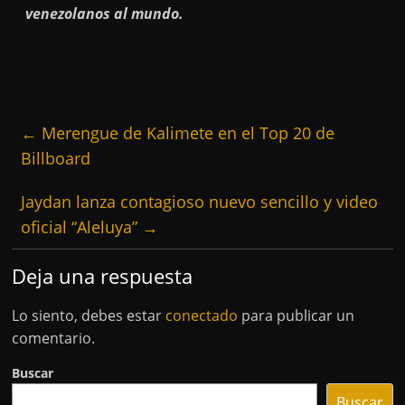
venezolanos al mundo.
←
Merengue de Kalimete en el Top 20 de
Billboard
Jaydan lanza contagioso nuevo sencillo y video
oficial “Aleluya”
→
Deja una respuesta
Lo siento, debes estar
conectado
para publicar un
comentario.
Buscar
Buscar