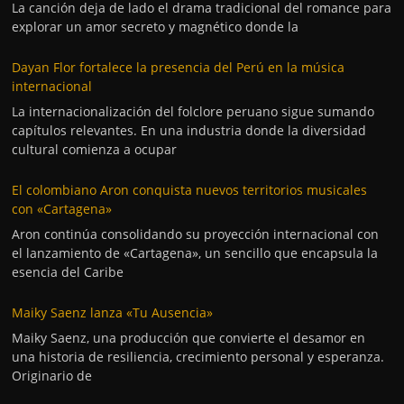
La canción deja de lado el drama tradicional del romance para
explorar un amor secreto y magnético donde la
Dayan Flor fortalece la presencia del Perú en la música
internacional
La internacionalización del folclore peruano sigue sumando
capítulos relevantes. En una industria donde la diversidad
cultural comienza a ocupar
El colombiano Aron conquista nuevos territorios musicales
con «Cartagena»
Aron continúa consolidando su proyección internacional con
el lanzamiento de «Cartagena», un sencillo que encapsula la
esencia del Caribe
Maiky Saenz lanza «Tu Ausencia»
Maiky Saenz, una producción que convierte el desamor en
una historia de resiliencia, crecimiento personal y esperanza.
Originario de