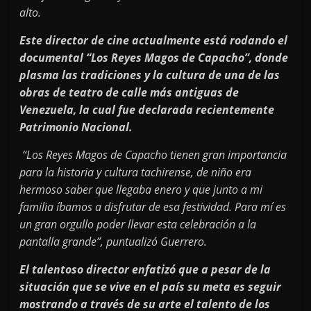
alto.
Este director de cine actualmente está rodando el
documental “Los Reyes Magos de Capacho”, donde
plasma las tradiciones y la cultura de una de las
obras de teatro de calle más antiguas de
Venezuela, la cual fue declarada recientemente
Patrimonio Nacional.
“Los Reyes Magos de Capacho tienen gran importancia
para la historia y cultura tachirense, de niño era
hermoso saber que llegaba enero y que junto a mi
familia íbamos a disfrutar de esa festividad. Para mí es
un gran orgullo poder llevar esta celebración a la
pantalla grande”, puntualizó Guerrero.
El talentoso director enfatizó que a pesar de la
situación que se vive en el país su meta es seguir
mostrando a través de su arte el talento de los