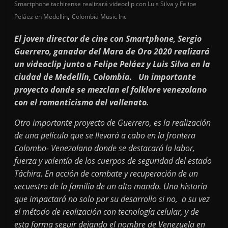
Smartphone tachirense realizará videoclip con Luis Silva y Felipe
,
Peláez en Medellín
Colombia Music Inc
El joven director de cine con Smartphone, Sergio
Guerrero, ganador del Mara de Oro 2020 realizará
un videoclip junto a Felipe Peláez y Luis Silva en la
ciudad de Medellín, Colombia. Un importante
proyecto donde se mezclan el folklore venezolano
con el romanticismo del vallenato.
Otro importante proyecto de Guerrero, es la realización
de una película que se llevará a cabo en la frontera
Colombo- Venezolana donde se destacará la labor,
fuerza y valentía de los cuerpos de seguridad del estado
Táchira. En acción de combate y recuperación de un
secuestro de la familia de un alto mando. Una historia
que impactará no solo por su desarrollo si no, a su vez
el método de realización con tecnología celular, y de
esta forma seguir dejando el nombre de Venezuela en