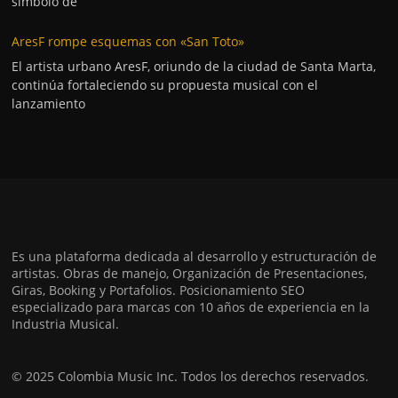
símbolo de
AresF rompe esquemas con «San Toto»
El artista urbano AresF, oriundo de la ciudad de Santa Marta,
continúa fortaleciendo su propuesta musical con el
lanzamiento
Es una plataforma dedicada al desarrollo y estructuración de
artistas. Obras de manejo, Organización de Presentaciones,
Giras, Booking y Portafolios. Posicionamiento SEO
especializado para marcas con 10 años de experiencia en la
Industria Musical.
© 2025 Colombia Music Inc. Todos los derechos reservados.