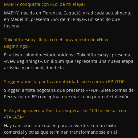
MAPHY conquista con «Sol de mi Playa»
MAPHY, nacida en Florencia, Caquetá, y radicada actualmente
en Medellín, presenta «Sol de mi Playa», un sencillo que
fusiona
Takeofftuesdays llega con el lanzamiento de «New
Beginnings»
El artista colombo-estadounidense Takeofftuesdays presenta
«New Beginnings», un álbum que representa una nueva etapa
artística y personal, donde la
Singger apuesta por la autenticidad con su nuevo EP 7FDP
Singger, artista bogotana que presenta «7FDP (Siete Formas de
Perrear)», un EP conceptual que marca un punto de inflexión
El Anyel agradece a Dios tras superar las 100 mil vistas con
«TAKATA»
Hay canciones que nacen para convertirse en un éxito
comercial y otras que terminan transformándose en el