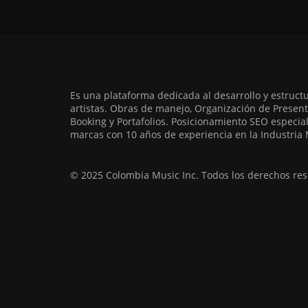
Es una plataforma dedicada al desarrollo y estruct
artistas. Obras de manejo, Organización de Present
Booking y Portafolios. Posicionamiento SEO especia
marcas con 10 años de experiencia en la Industria 
© 2025 Colombia Music Inc. Todos los derechos res