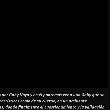
do por Gaby Noya y en él podremos ver a una Gaby que se
/artísticos como de su cuerpo, en un ambiente
, donde finalmente el cuestionamiento y la validación