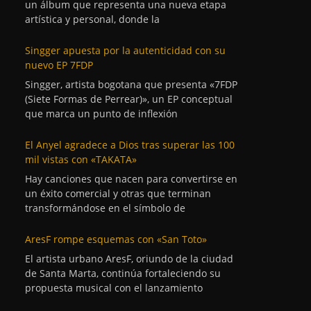
un álbum que representa una nueva etapa
artística y personal, donde la
Singger apuesta por la autenticidad con su
nuevo EP 7FDP
Singger, artista bogotana que presenta «7FDP
(Siete Formas de Perrear)», un EP conceptual
que marca un punto de inflexión
El Anyel agradece a Dios tras superar las 100
mil vistas con «TAKATA»
Hay canciones que nacen para convertirse en
un éxito comercial y otras que terminan
transformándose en el símbolo de
AresF rompe esquemas con «San Toto»
El artista urbano AresF, oriundo de la ciudad
de Santa Marta, continúa fortaleciendo su
propuesta musical con el lanzamiento