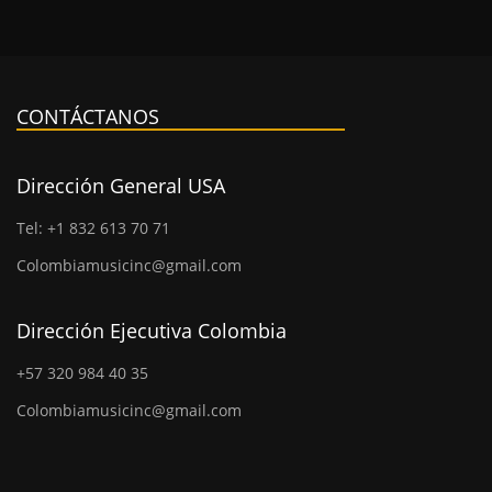
CONTÁCTANOS
Dirección General USA
Tel: +1 832 613 70 71
Colombiamusicinc@gmail.com
Dirección Ejecutiva Colombia
+57 320 984 40 35
Colombiamusicinc@gmail.com