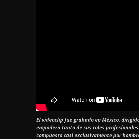
El videoclip fue grabado en México, dirigi
empodera tanto de sus roles profesionales
compuesto casi exclusivamente por hombres