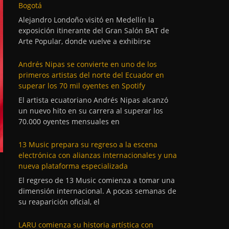
Bogotá
Alejandro Londoño visitó en Medellín la
exposición itinerante del Gran Salón BAT de
Arte Popular, donde vuelve a exhibirse
Andrés Nipas se convierte en uno de los
primeros artistas del norte del Ecuador en
superar los 70 mil oyentes en Spotify
El artista ecuatoriano Andrés Nipas alcanzó
un nuevo hito en su carrera al superar los
70.000 oyentes mensuales en
13 Music prepara su regreso a la escena
electrónica con alianzas internacionales y una
nueva plataforma especializada
El regreso de 13 Music comienza a tomar una
dimensión internacional. A pocas semanas de
su reaparición oficial, el
LARU comienza su historia artística con