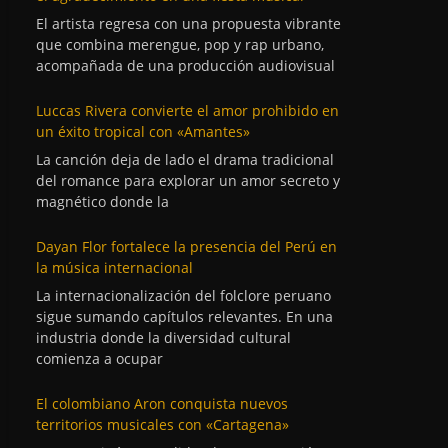
El artista regresa con una propuesta vibrante
que combina merengue, pop y rap urbano,
acompañada de una producción audiovisual
Luccas Rivera convierte el amor prohibido en
un éxito tropical con «Amantes»
La canción deja de lado el drama tradicional
del romance para explorar un amor secreto y
magnético donde la
Dayan Flor fortalece la presencia del Perú en
la música internacional
La internacionalización del folclore peruano
sigue sumando capítulos relevantes. En una
industria donde la diversidad cultural
comienza a ocupar
El colombiano Aron conquista nuevos
territorios musicales con «Cartagena»