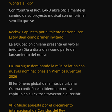
“Contra el Río”
Con “Contra el Río”, LARU abre oficialmente el
camino de su proyecto musical con un primer
sencillo que se
Rockaxis apuesta por el talento nacional con
Estoy Bien como primer invitado
La agrupación chilena presenta en vivo el
inédito «Día a día a día» como parte del
lanzamiento del nuevo
Ozuna sigue dominando la música latina con
nuevas nominaciones en Premios Juventud
2026
El fenómeno global de la música urbana
Ozuna continúa escribiendo un nuevo
capítulo en su exitosa trayectoria al recibir
VHR Music apuesta por el crecimiento
internacional de Corridos del Rey