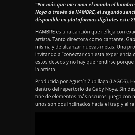
“Por más que me coma el mundo el hambre 
Noya a través de HAMBRE, el segundo sencil
disponible en plataformas digitales este 2
HAMBRE es una canción que refleja con exa
artista. Tanto directora como cantante, Gab
misma y de alcanzar nuevas metas. Una pro
invitando a “conectar con esta experiencia
estos deseos y no hay que rendirse porque al
la artista .
Producida por Agustín Zubillaga (LAGOS),
dentro del repertorio de Gaby Noya. Sin des
tiñe de elementos más oscuros, juega con 
unos sonidos inclinados hacia el trap y el ra