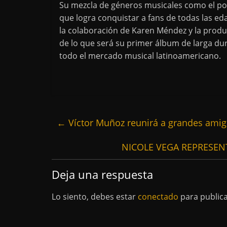
Su mezcla de géneros musicales como el pop
que logra conquistar a fans de todas las e
la colaboración de Karen Méndez y la produc
de lo que será su primer álbum de larga dur
todo el mercado musical latinoamericano.
←
Víctor Muñoz reunirá a grandes amig
NICOLE VEGA REPRESEN
Deja una respuesta
Lo siento, debes estar
conectado
para public