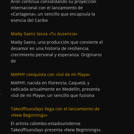
Aron continúa consolidando su proyección
internacional con el lanzamiento de
«Cartagena», un sencillo que encapsula la
esencia del Caribe
Maiky Saenz lanza «Tu Ausencia»
Maiky Saenz, una producción que convierte el
desamor en una historia de resiliencia,
crecimiento personal y esperanza. Originario
de
MAPHY conquista con «Sol de mi Playa»
MAPHY, nacida en Florencia, Caquetá, y
radicada actualmente en Medellín, presenta
«Sol de mi Playa», un sencillo que fusiona
Takeofftuesdays llega con el lanzamiento de
«New Beginnings»
El artista colombo-estadounidense
Takeofftuesdays presenta «New Beginnings»,