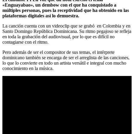
«Enguayabao», un dembow con el que ha conquistado a
múltiples personas, pues la receptividad que ha obtenido en las
plataformas digitales así lo demuestra.
La canción cuenta con un videoclip que se grabó en Colombia y en
Santo Domingo República Dominicana. Su ritmo pegajoso se refleja
en toda la grabación del audiovisual, por lo que es difícil no
contagiarse con el ritmo.
Pero además de ser el compositor de sus temas, el intérprete
dominicano también se encarga de ser el arreglista de las canciones,
lo que lo convierte en todo un artista versátil e integral con mucho
conocimiento en la música.