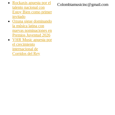
Rockaxis apuesta por el
Colombiamusicinc@gmail.com
talento nacional con
Estoy Bien como primer
invitado
Ozuna sigue dominando
la música latina con
nuevas nominaciones en
Premios Juventud 2026
VHR Music apuesta por
el crecimiento
internacional de
Corridos del Rey