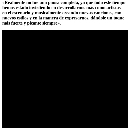
«Realmente no fue una pausa completa, ya que todo este tiempo
hemos estado invirtiendo en desarrollarnos más como artistas
en el escenario y musicalmente creando nuevas canciones, con
nuevos estilos y en la manera de expresarnos, dándole un toque
más fuerte y picante siempre».