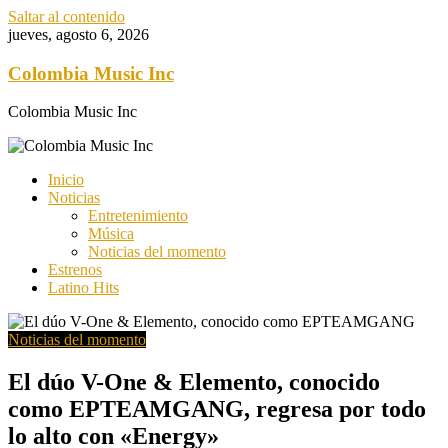
Saltar al contenido
jueves, agosto 6, 2026
Colombia Music Inc
Colombia Music Inc
Inicio
Noticias
Entretenimiento
Música
Noticias del momento
Estrenos
Latino Hits
Noticias del momento
El dúo V-One & Elemento, conocido
como EPTEAMGANG, regresa por todo
lo alto con «Energy»