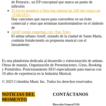
de Perrear)», un EP conceptual que marca un punto de
inflexión
El Anyel agradece a Dios tras superar las 100 mil vistas con
«TAKATA»
Hay canciones que nacen para convertirse en un éxito
comercial y otras que terminan transformándose en el símbolo
de
AresF rompe esquemas con «San Toto»
El artista urbano AresF, oriundo de la ciudad de Santa Marta,
continúa fortaleciendo su propuesta musical con el
lanzamiento
Es una plataforma dedicada al desarrollo y estructuración de artistas.
Obras de manejo, Organización de Presentaciones, Giras, Booking
y Portafolios. Posicionamiento SEO especializado para marcas con
10 años de experiencia en la Industria Musical.
© 2025 Colombia Music Inc. Todos los derechos reservados.
NOTICIAS DEL
CONTÁCTANOS
MOMENTO
Dirección General USA