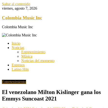
Saltar al contenido
viernes, agosto 7, 2026
Colombia Music Inc
Colombia Music Inc
Inicio
Noticias
Entretenimiento
Música
Noticias del momento
Estrenos
Latino Hits
Entretenimiento
El venezolano Milton Kislinger gana los
Emmys Suncoast 2021