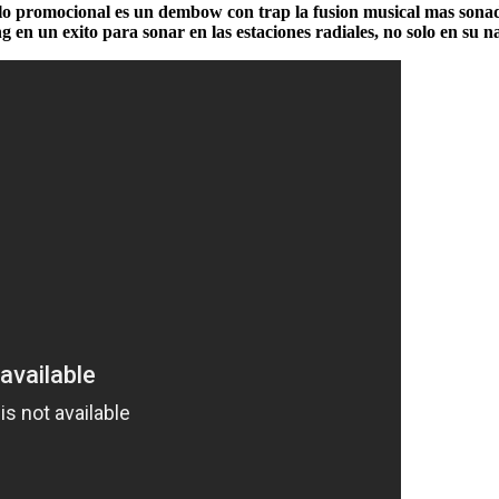
illo promocional es un dembow con trap la fusion musical mas sonad
ng en un exito para sonar en las estaciones radiales, no solo en su n