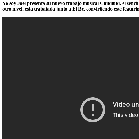
Yo soy Joel presenta su nuevo trabajo musical Chikiluki, el senc
otro nivel, esta trabajada junto a El Bc, convirtiendo este featuri