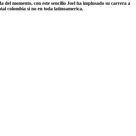
a del momento, con este sencillo Joel ha implusado su carrera a
atal colombia si no en toda latinoamerica.