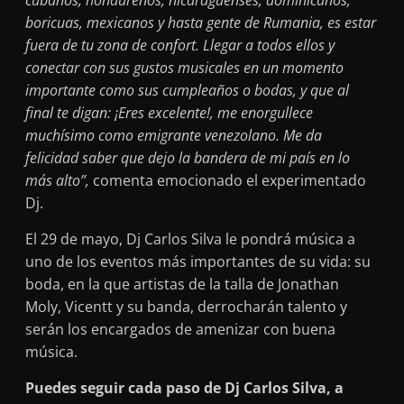
boricuas, mexicanos y hasta gente de Rumania, es estar
fuera de tu zona de confort. Llegar a todos ellos y
conectar con sus gustos musicales en un momento
importante como sus cumpleaños o bodas, y que al
final te digan: ¡Eres excelente!, me enorgullece
muchísimo como emigrante venezolano. Me da
felicidad saber que dejo la bandera de mi país en lo
más alto”,
comenta emocionado el experimentado
Dj.
El 29 de mayo, Dj Carlos Silva le pondrá música a
uno de los eventos más importantes de su vida: su
boda, en la que artistas de la talla de Jonathan
Moly, Vicentt y su banda, derrocharán talento y
serán los encargados de amenizar con buena
música.
Puedes seguir cada paso de Dj Carlos Silva, a