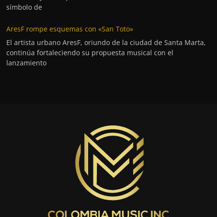
símbolo de
AresF rompe esquemas con «San Toto»
El artista urbano AresF, oriundo de la ciudad de Santa Marta,
continúa fortaleciendo su propuesta musical con el
lanzamiento