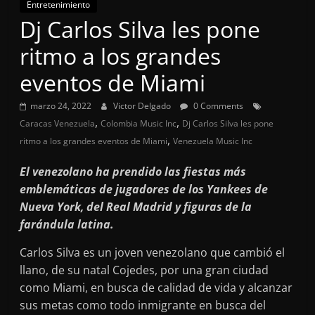
Entretenimiento
Dj Carlos Silva les pone
ritmo a los grandes
eventos de Miami
marzo 24, 2022
Victor Delgado
0 Comments
,
,
Caracas Venezuela
Colombia Music Inc
Dj Carlos Silva les pone
,
ritmo a los grandes eventos de Miami
Venezuela Music Inc
El venezolano ha prendido las fiestas más
emblemáticas de jugadores de los Yankees de
Nueva York, del Real Madrid y figuras de la
farándula latina.
Carlos Silva es un joven venezolano que cambió el
llano, de su natal Cojedes, por una gran ciudad
como Miami, en busca de calidad de vida y alcanzar
sus metas como todo inmigrante en busca del