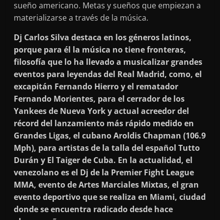
sueño americano. Metas y sueños que empiezan a
materializarse a través de la música.
Dj Carlos Silva destaca en los géneros latinos,
porque para él la música no tiene fronteras,
filosofía que lo ha llevado a musicalizar grandes
eventos para leyendas del Real Madrid, como, el
excapitán Fernando Hierro y el rematador
Fernando Morientes, para el cerrador de los
Yankees de Nueva York y actual acreedor del
récord del lanzamiento más rápido medido en
Grandes Ligas, el cubano Aroldis Chapman (106.9
Mph), para artistas de la talla del español Tutto
Durán y El Taiger de Cuba. En la actualidad, el
venezolano es el Dj de la Premier Fight League
MMA, evento de Artes Marciales Mixtas, el gran
evento deportivo que se realiza en Miami, ciudad
donde se encuentra radicado desde hace