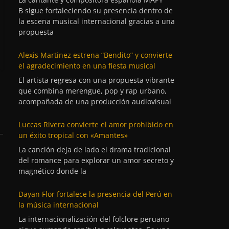
B sigue fortaleciendo su presencia dentro de
la escena musical internacional gracias a una
propuesta
Alexis Martinez estrena “Bendito” y convierte
el agradecimiento en una fiesta musical
El artista regresa con una propuesta vibrante
que combina merengue, pop y rap urbano,
acompañada de una producción audiovisual
Luccas Rivera convierte el amor prohibido en
un éxito tropical con «Amantes»
La canción deja de lado el drama tradicional
del romance para explorar un amor secreto y
magnético donde la
Dayan Flor fortalece la presencia del Perú en
la música internacional
La internacionalización del folclore peruano