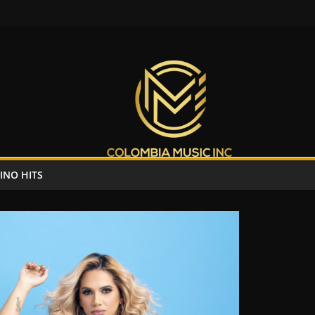
INO HITS