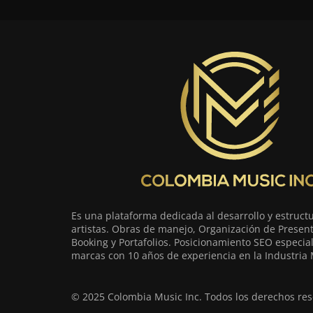
Es una plataforma dedicada al desarrollo y estruct
artistas. Obras de manejo, Organización de Present
Booking y Portafolios. Posicionamiento SEO especia
marcas con 10 años de experiencia en la Industria 
© 2025 Colombia Music Inc. Todos los derechos res