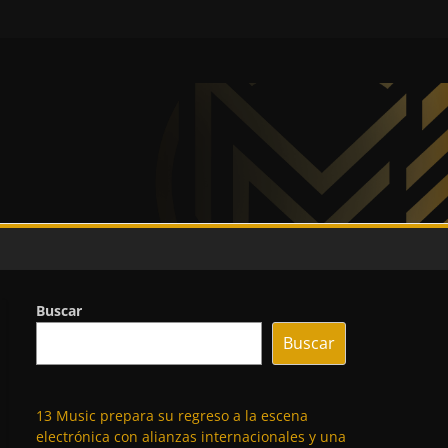
Buscar
Buscar
13 Music prepara su regreso a la escena
electrónica con alianzas internacionales y una