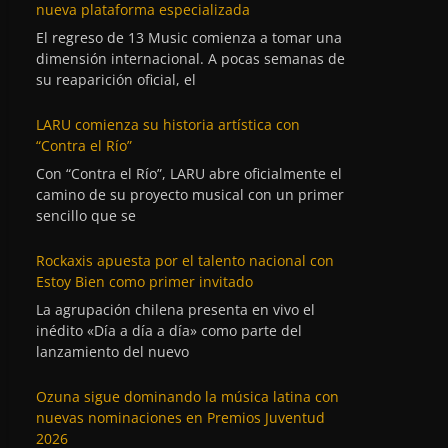
nueva plataforma especializada
El regreso de 13 Music comienza a tomar una
dimensión internacional. A pocas semanas de
su reaparición oficial, el
LARU comienza su historia artística con
“Contra el Río”
Con “Contra el Río”, LARU abre oficialmente el
camino de su proyecto musical con un primer
sencillo que se
Rockaxis apuesta por el talento nacional con
Estoy Bien como primer invitado
La agrupación chilena presenta en vivo el
inédito «Día a día a día» como parte del
lanzamiento del nuevo
Ozuna sigue dominando la música latina con
nuevas nominaciones en Premios Juventud
2026