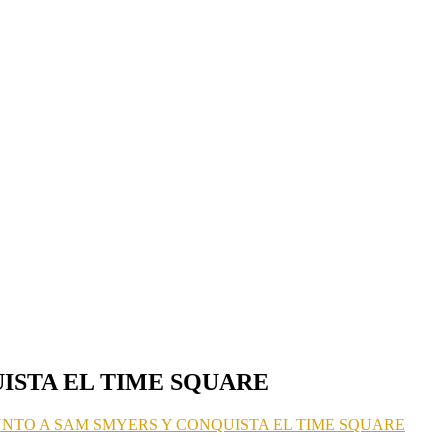
ISTA EL TIME SQUARE
NTO A SAM SMYERS Y CONQUISTA EL TIME SQUARE