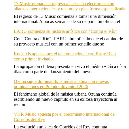
13 Music prepara su regreso a la escena electrónica con
alianzas internacionales y una nueva plataforma especializada
El regreso de 13 Music comienza a tomar una dimensión
internacional. A pocas semanas de su reaparición oficial, el
LARU comienza su historia artística con “Contra el Río”
Con “Contra el Río”, LARU abre oficialmente el camino de
su proyecto musical con un primer sencillo que se
Rockaxis apuesta por el talento nacional con Estoy Bien
como primer invitado
La agrupación chilena presenta en vivo el inédito «Día a día a
día» como parte del lanzamiento del nuevo
Ozuna sigue dominando la música latina con nuevas
nominaciones en Premios Juventud 2026
El fenómeno global de la música urbana Ozuna continúa
escribiendo un nuevo capítulo en su exitosa trayectoria al
recibir
VHR Music apuesta por el crecimiento internacional de
Corridos del Rey
La evolución artística de Corridos del Rey continúa