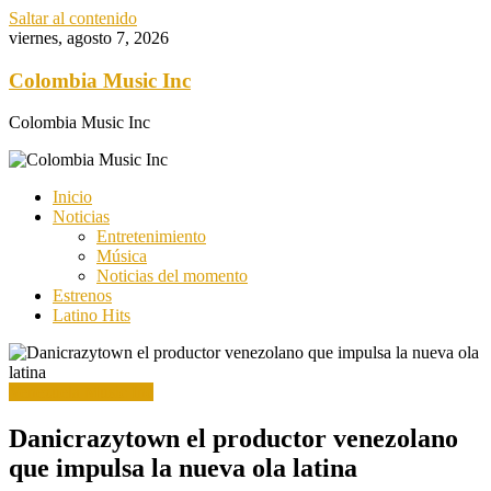
Saltar al contenido
viernes, agosto 7, 2026
Colombia Music Inc
Colombia Music Inc
Inicio
Noticias
Entretenimiento
Música
Noticias del momento
Estrenos
Latino Hits
Venezuela Music Inc
Danicrazytown el productor venezolano
que impulsa la nueva ola latina