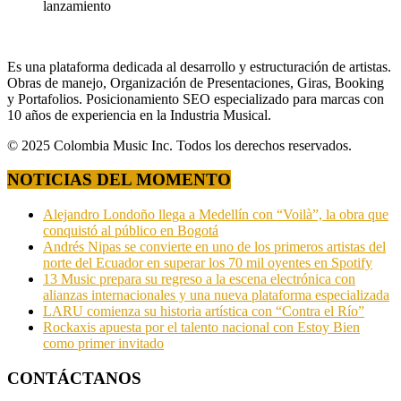
lanzamiento
Es una plataforma dedicada al desarrollo y estructuración de artistas.
Obras de manejo, Organización de Presentaciones, Giras, Booking
y Portafolios. Posicionamiento SEO especializado para marcas con
10 años de experiencia en la Industria Musical.
© 2025 Colombia Music Inc. Todos los derechos reservados.
NOTICIAS DEL MOMENTO
Alejandro Londoño llega a Medellín con “Voilà”, la obra que
conquistó al público en Bogotá
Andrés Nipas se convierte en uno de los primeros artistas del
norte del Ecuador en superar los 70 mil oyentes en Spotify
13 Music prepara su regreso a la escena electrónica con
alianzas internacionales y una nueva plataforma especializada
LARU comienza su historia artística con “Contra el Río”
Rockaxis apuesta por el talento nacional con Estoy Bien
como primer invitado
CONTÁCTANOS