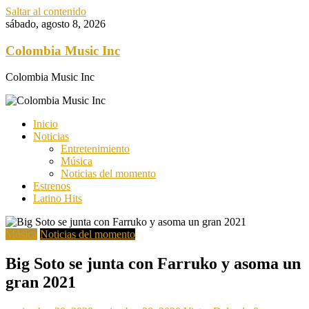
Saltar al contenido
sábado, agosto 8, 2026
Colombia Music Inc
Colombia Music Inc
Inicio
Noticias
Entretenimiento
Música
Noticias del momento
Estrenos
Latino Hits
Música
Noticias del momento
Big Soto se junta con Farruko y asoma un
gran 2021