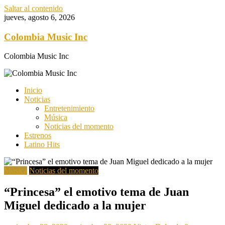
Saltar al contenido
jueves, agosto 6, 2026
Colombia Music Inc
Colombia Music Inc
Inicio
Noticias
Entretenimiento
Música
Noticias del momento
Estrenos
Latino Hits
Música
Noticias del momento
“Princesa” el emotivo tema de Juan
Miguel dedicado a la mujer