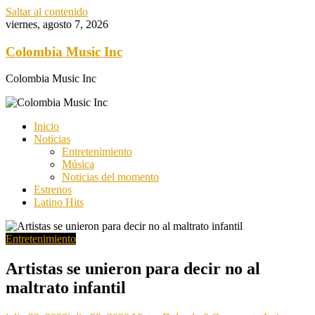
Saltar al contenido
viernes, agosto 7, 2026
Colombia Music Inc
Colombia Music Inc
Inicio
Noticias
Entretenimiento
Música
Noticias del momento
Estrenos
Latino Hits
Entretenimiento
Artistas se unieron para decir no al
maltrato infantil