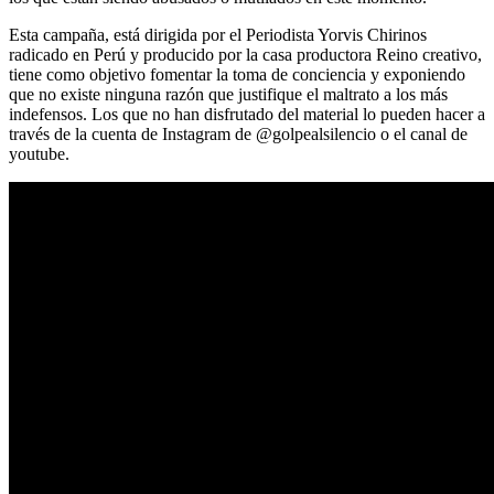
Esta campaña, está dirigida por el Periodista Yorvis Chirinos
radicado en Perú y producido por la casa productora Reino creativo,
tiene como objetivo fomentar la toma de conciencia y exponiendo
que no existe ninguna razón que justifique el maltrato a los más
indefensos. Los que no han disfrutado del material lo pueden hacer a
través de la cuenta de Instagram de @golpealsilencio o el canal de
youtube.