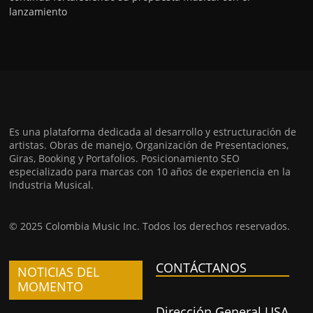
lanzamiento
Es una plataforma dedicada al desarrollo y estructuración de
artistas. Obras de manejo, Organización de Presentaciones,
Giras, Booking y Portafolios. Posicionamiento SEO
especializado para marcas con 10 años de experiencia en la
Industria Musical.
© 2025 Colombia Music Inc. Todos los derechos reservados.
CONTÁCTANOS
NOTICIAS DEL
MOMENTO
Dirección General USA