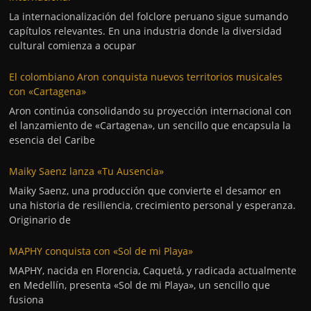
La internacionalización del folclore peruano sigue sumando
capítulos relevantes. En una industria donde la diversidad
cultural comienza a ocupar
El colombiano Aron conquista nuevos territorios musicales
con «Cartagena»
Aron continúa consolidando su proyección internacional con
el lanzamiento de «Cartagena», un sencillo que encapsula la
esencia del Caribe
Maiky Saenz lanza «Tu Ausencia»
Maiky Saenz, una producción que convierte el desamor en
una historia de resiliencia, crecimiento personal y esperanza.
Originario de
MAPHY conquista con «Sol de mi Playa»
MAPHY, nacida en Florencia, Caquetá, y radicada actualmente
en Medellín, presenta «Sol de mi Playa», un sencillo que
fusiona