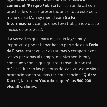
comercial “Parque Fabricato”,
cerrando así con
broche de oro sus presentaciones, todo esto de la
mano de su Management Team
Go Far
Internacional,
con quienes lleva trabajando desde
inicios de este 2022.
“La verdad es que, para mí, es un logro muy
importante poder haber hecho parte de esta
Feria
de Flores,
estar en varias tarimas y compartir con
tantas personas al tiempo, me hizo sentir muy
conectado con lo que quiero transmitir con mi
música”, fueron las palabras del cantante que sigue
promocionando su más reciente canción
“Quiero
Darte”,
la cual en
Youtube superó las 500.000
visualizaciones.