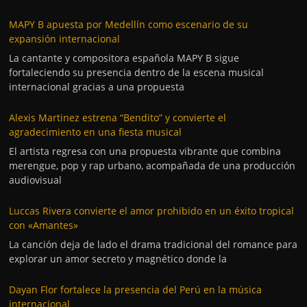
MAPY B apuesta por Medellín como escenario de su
expansión internacional
La cantante y compositora española MAPY B sigue
fortaleciendo su presencia dentro de la escena musical
internacional gracias a una propuesta
Alexis Martinez estrena “Bendito” y convierte el
agradecimiento en una fiesta musical
El artista regresa con una propuesta vibrante que combina
merengue, pop y rap urbano, acompañada de una producción
audiovisual
Luccas Rivera convierte el amor prohibido en un éxito tropical
con «Amantes»
La canción deja de lado el drama tradicional del romance para
explorar un amor secreto y magnético donde la
Dayan Flor fortalece la presencia del Perú en la música
internacional