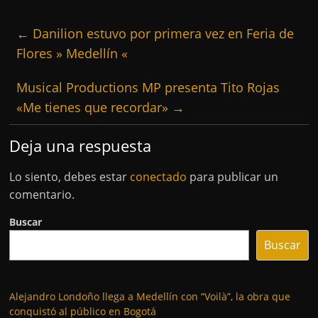
←
Danilion estuvo por primera vez en Feria de
Flores » Medellín «
Musical Productions MP presenta Tito Rojas
«Me tienes que recordar»
→
Deja una respuesta
Lo siento, debes estar
conectado
para publicar un
comentario.
Buscar
Buscar
Alejandro Londoño llega a Medellín con “Voilà”, la obra que
conquistó al público en Bogotá