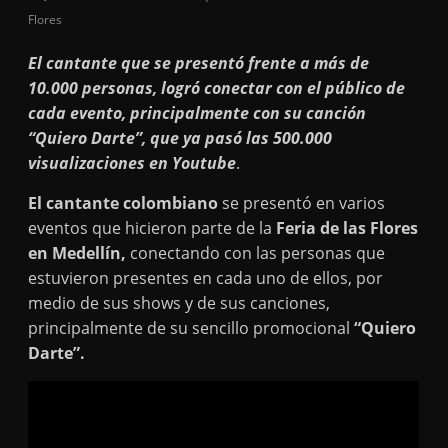
Flores
El cantante que se presentó frente a más de
10.000 personas, logró conectar con el público de
cada evento, principalmente con su canción
“Quiero Darte”, que ya pasó las 500.000
visualizaciones en Youtube
.
El cantante colombiano
se presentó en varios
eventos que hicieron parte de la
Feria de las Flores
en Medellín,
conectando con las personas que
estuvieron presentes en cada uno de ellos, por
medio de sus shows y de sus canciones,
principalmente de su sencillo promocional
“Quiero
Darte”.