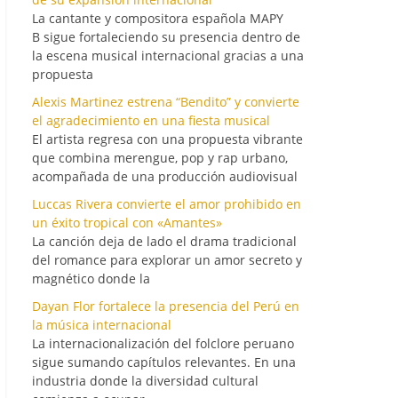
La cantante y compositora española MAPY
B sigue fortaleciendo su presencia dentro de
la escena musical internacional gracias a una
propuesta
Alexis Martinez estrena “Bendito” y convierte
el agradecimiento en una fiesta musical
El artista regresa con una propuesta vibrante
que combina merengue, pop y rap urbano,
acompañada de una producción audiovisual
Luccas Rivera convierte el amor prohibido en
un éxito tropical con «Amantes»
La canción deja de lado el drama tradicional
del romance para explorar un amor secreto y
magnético donde la
Dayan Flor fortalece la presencia del Perú en
la música internacional
La internacionalización del folclore peruano
sigue sumando capítulos relevantes. En una
industria donde la diversidad cultural