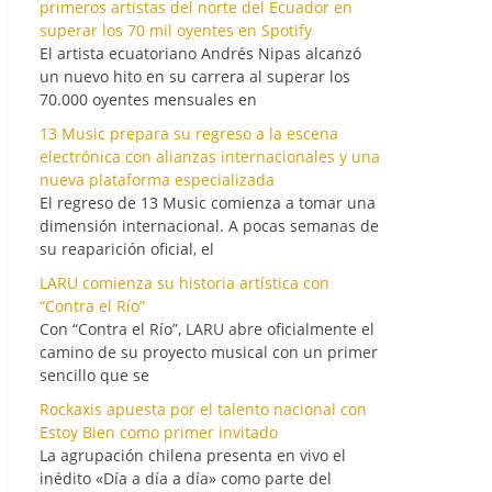
primeros artistas del norte del Ecuador en
superar los 70 mil oyentes en Spotify
El artista ecuatoriano Andrés Nipas alcanzó
un nuevo hito en su carrera al superar los
70.000 oyentes mensuales en
13 Music prepara su regreso a la escena
electrónica con alianzas internacionales y una
nueva plataforma especializada
El regreso de 13 Music comienza a tomar una
dimensión internacional. A pocas semanas de
su reaparición oficial, el
LARU comienza su historia artística con
“Contra el Río”
Con “Contra el Río”, LARU abre oficialmente el
camino de su proyecto musical con un primer
sencillo que se
Rockaxis apuesta por el talento nacional con
Estoy Bien como primer invitado
La agrupación chilena presenta en vivo el
inédito «Día a día a día» como parte del