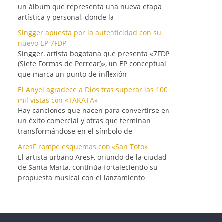
un álbum que representa una nueva etapa
artística y personal, donde la
Singger apuesta por la autenticidad con su
nuevo EP 7FDP
Singger, artista bogotana que presenta «7FDP
(Siete Formas de Perrear)», un EP conceptual
que marca un punto de inflexión
El Anyel agradece a Dios tras superar las 100
mil vistas con «TAKATA»
Hay canciones que nacen para convertirse en
un éxito comercial y otras que terminan
transformándose en el símbolo de
AresF rompe esquemas con «San Toto»
El artista urbano AresF, oriundo de la ciudad
de Santa Marta, continúa fortaleciendo su
propuesta musical con el lanzamiento