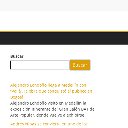
Buscar
Buscar
Alejandro Londoño llega a Medellín con
“Voilà”, la obra que conquistó al público en
Bogotá
Alejandro Londoño visitó en Medellín la
exposición itinerante del Gran Salón BAT de
Arte Popular, donde vuelve a exhibirse
Andrés Nipas se convierte en uno de los