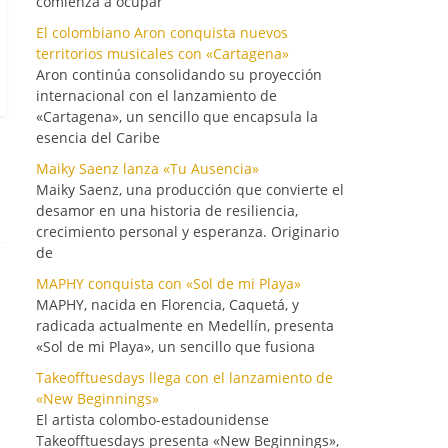
comienza a ocupar
El colombiano Aron conquista nuevos
territorios musicales con «Cartagena»
Aron continúa consolidando su proyección
internacional con el lanzamiento de
«Cartagena», un sencillo que encapsula la
esencia del Caribe
Maiky Saenz lanza «Tu Ausencia»
Maiky Saenz, una producción que convierte el
desamor en una historia de resiliencia,
crecimiento personal y esperanza. Originario
de
MAPHY conquista con «Sol de mi Playa»
MAPHY, nacida en Florencia, Caquetá, y
radicada actualmente en Medellín, presenta
«Sol de mi Playa», un sencillo que fusiona
Takeofftuesdays llega con el lanzamiento de
«New Beginnings»
El artista colombo-estadounidense
Takeofftuesdays presenta «New Beginnings»,