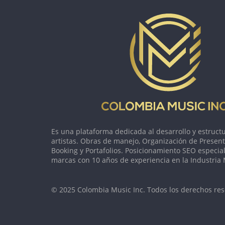
Es una plataforma dedicada al desarrollo y estruct
artistas. Obras de manejo, Organización de Present
Booking y Portafolios. Posicionamiento SEO especia
marcas con 10 años de experiencia en la Industria 
© 2025 Colombia Music Inc. Todos los derechos res