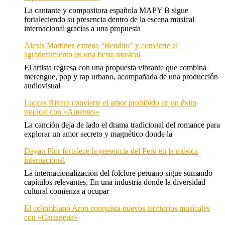
La cantante y compositora española MAPY B sigue
fortaleciendo su presencia dentro de la escena musical
internacional gracias a una propuesta
Alexis Martinez estrena “Bendito” y convierte el
agradecimiento en una fiesta musical
El artista regresa con una propuesta vibrante que combina
merengue, pop y rap urbano, acompañada de una producción
audiovisual
Luccas Rivera convierte el amor prohibido en un éxito
tropical con «Amantes»
La canción deja de lado el drama tradicional del romance para
explorar un amor secreto y magnético donde la
Dayan Flor fortalece la presencia del Perú en la música
internacional
La internacionalización del folclore peruano sigue sumando
capítulos relevantes. En una industria donde la diversidad
cultural comienza a ocupar
El colombiano Aron conquista nuevos territorios musicales
con «Cartagena»