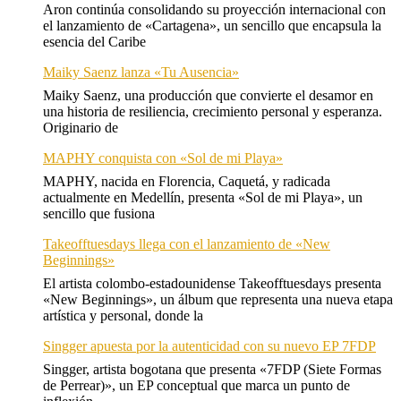
Aron continúa consolidando su proyección internacional con
el lanzamiento de «Cartagena», un sencillo que encapsula la
esencia del Caribe
Maiky Saenz lanza «Tu Ausencia»
Maiky Saenz, una producción que convierte el desamor en
una historia de resiliencia, crecimiento personal y esperanza.
Originario de
MAPHY conquista con «Sol de mi Playa»
MAPHY, nacida en Florencia, Caquetá, y radicada
actualmente en Medellín, presenta «Sol de mi Playa», un
sencillo que fusiona
Takeofftuesdays llega con el lanzamiento de «New
Beginnings»
El artista colombo-estadounidense Takeofftuesdays presenta
«New Beginnings», un álbum que representa una nueva etapa
artística y personal, donde la
Singger apuesta por la autenticidad con su nuevo EP 7FDP
Singger, artista bogotana que presenta «7FDP (Siete Formas
de Perrear)», un EP conceptual que marca un punto de