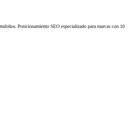
ortafolios. Posicionamiento SEO especializado para marcas con 10