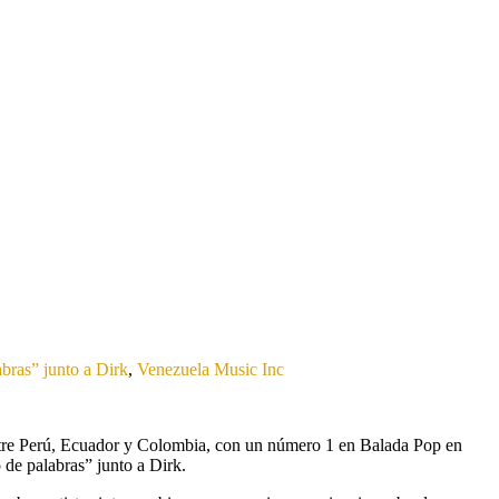
bras” junto a Dirk
,
Venezuela Music Inc
entre Perú, Ecuador y Colombia, con un número 1 en Balada Pop en
de palabras” junto a Dirk.