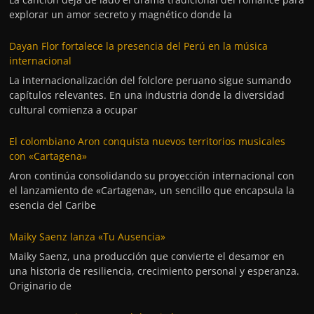
explorar un amor secreto y magnético donde la
Dayan Flor fortalece la presencia del Perú en la música
internacional
La internacionalización del folclore peruano sigue sumando
capítulos relevantes. En una industria donde la diversidad
cultural comienza a ocupar
El colombiano Aron conquista nuevos territorios musicales
con «Cartagena»
Aron continúa consolidando su proyección internacional con
el lanzamiento de «Cartagena», un sencillo que encapsula la
esencia del Caribe
Maiky Saenz lanza «Tu Ausencia»
Maiky Saenz, una producción que convierte el desamor en
una historia de resiliencia, crecimiento personal y esperanza.
Originario de