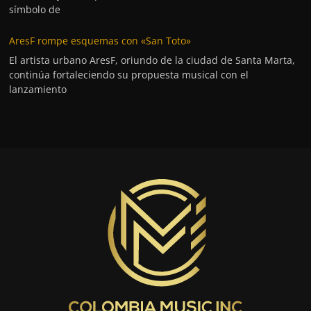
símbolo de
AresF rompe esquemas con «San Toto»
El artista urbano AresF, oriundo de la ciudad de Santa Marta,
continúa fortaleciendo su propuesta musical con el
lanzamiento