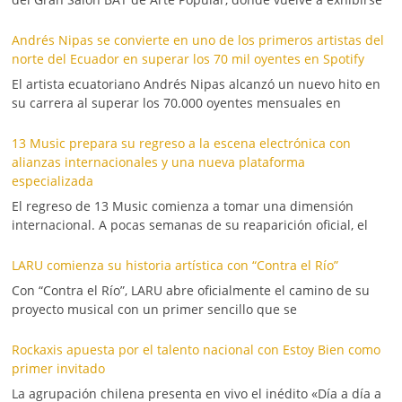
Andrés Nipas se convierte en uno de los primeros artistas del
norte del Ecuador en superar los 70 mil oyentes en Spotify
El artista ecuatoriano Andrés Nipas alcanzó un nuevo hito en
su carrera al superar los 70.000 oyentes mensuales en
13 Music prepara su regreso a la escena electrónica con
alianzas internacionales y una nueva plataforma
especializada
El regreso de 13 Music comienza a tomar una dimensión
internacional. A pocas semanas de su reaparición oficial, el
LARU comienza su historia artística con “Contra el Río”
Con “Contra el Río”, LARU abre oficialmente el camino de su
proyecto musical con un primer sencillo que se
Rockaxis apuesta por el talento nacional con Estoy Bien como
primer invitado
La agrupación chilena presenta en vivo el inédito «Día a día a