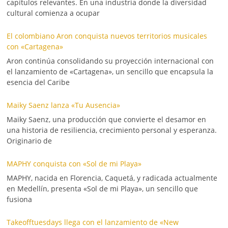
capítulos relevantes. En una industria donde la diversidad
cultural comienza a ocupar
El colombiano Aron conquista nuevos territorios musicales
con «Cartagena»
Aron continúa consolidando su proyección internacional con
el lanzamiento de «Cartagena», un sencillo que encapsula la
esencia del Caribe
Maiky Saenz lanza «Tu Ausencia»
Maiky Saenz, una producción que convierte el desamor en
una historia de resiliencia, crecimiento personal y esperanza.
Originario de
MAPHY conquista con «Sol de mi Playa»
MAPHY, nacida en Florencia, Caquetá, y radicada actualmente
en Medellín, presenta «Sol de mi Playa», un sencillo que
fusiona
Takeofftuesdays llega con el lanzamiento de «New