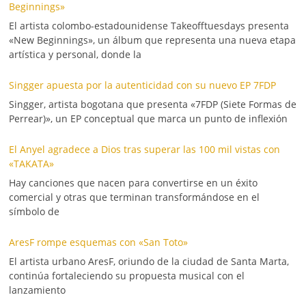
Beginnings»
El artista colombo-estadounidense Takeofftuesdays presenta
«New Beginnings», un álbum que representa una nueva etapa
artística y personal, donde la
Singger apuesta por la autenticidad con su nuevo EP 7FDP
Singger, artista bogotana que presenta «7FDP (Siete Formas de
Perrear)», un EP conceptual que marca un punto de inflexión
El Anyel agradece a Dios tras superar las 100 mil vistas con
«TAKATA»
Hay canciones que nacen para convertirse en un éxito
comercial y otras que terminan transformándose en el
símbolo de
AresF rompe esquemas con «San Toto»
El artista urbano AresF, oriundo de la ciudad de Santa Marta,
continúa fortaleciendo su propuesta musical con el
lanzamiento