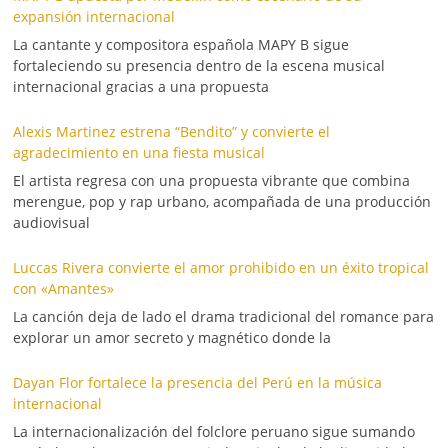
expansión internacional
La cantante y compositora española MAPY B sigue
fortaleciendo su presencia dentro de la escena musical
internacional gracias a una propuesta
Alexis Martinez estrena “Bendito” y convierte el
agradecimiento en una fiesta musical
El artista regresa con una propuesta vibrante que combina
merengue, pop y rap urbano, acompañada de una producción
audiovisual
Luccas Rivera convierte el amor prohibido en un éxito tropical
con «Amantes»
La canción deja de lado el drama tradicional del romance para
explorar un amor secreto y magnético donde la
Dayan Flor fortalece la presencia del Perú en la música
internacional
La internacionalización del folclore peruano sigue sumando