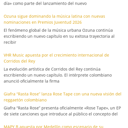
día» como parte del lanzamiento del nuevo
Ozuna sigue dominando la música latina con nuevas
nominaciones en Premios Juventud 2026
El fenómeno global de la música urbana Ozuna continúa
escribiendo un nuevo capítulo en su exitosa trayectoria al
recibir
VHR Music apuesta por el crecimiento internacional de
Corridos del Rey
La evolución artística de Corridos del Rey continúa
escribiendo un nuevo capítulo. El intérprete colombiano
anunció oficialmente la firma
Giafra “Rasta Rose” lanza Rose Tape con una nueva visión del
reggaetón colombiano
Giafra “Rasta Rose” presenta oficialmente «Rose Tape», un EP
de siete canciones que introduce al público el concepto del
MAPY B apuesta por Medellín como escenario de su