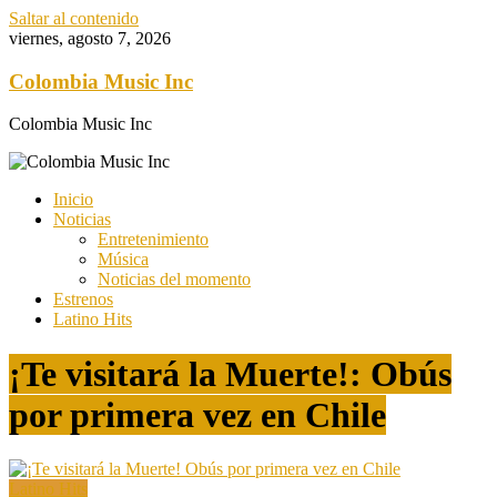
Saltar al contenido
viernes, agosto 7, 2026
Colombia Music Inc
Colombia Music Inc
Inicio
Noticias
Entretenimiento
Música
Noticias del momento
Estrenos
Latino Hits
¡Te visitará la Muerte!: Obús
por primera vez en Chile
Latino Hits