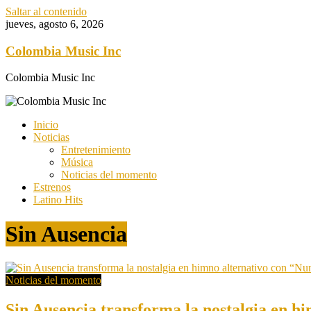
Saltar al contenido
jueves, agosto 6, 2026
Colombia Music Inc
Colombia Music Inc
Inicio
Noticias
Entretenimiento
Música
Noticias del momento
Estrenos
Latino Hits
Sin Ausencia
Noticias del momento
Sin Ausencia transforma la nostalgia en h