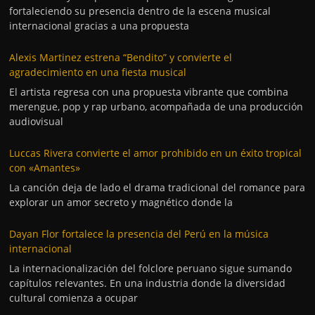
fortaleciendo su presencia dentro de la escena musical
internacional gracias a una propuesta
Alexis Martinez estrena “Bendito” y convierte el
agradecimiento en una fiesta musical
El artista regresa con una propuesta vibrante que combina
merengue, pop y rap urbano, acompañada de una producción
audiovisual
Luccas Rivera convierte el amor prohibido en un éxito tropical
con «Amantes»
La canción deja de lado el drama tradicional del romance para
explorar un amor secreto y magnético donde la
Dayan Flor fortalece la presencia del Perú en la música
internacional
La internacionalización del folclore peruano sigue sumando
capítulos relevantes. En una industria donde la diversidad
cultural comienza a ocupar