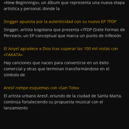
«New Beginnings», un álbum que representa una nueva etapa
artística y personal, donde la
Singger apuesta por la autenticidad con su nuevo EP 7FDP
Singger, artista bogotana que presenta «7FDP (Siete Formas de
Perrear)», un EP conceptual que marca un punto de inflexión
El Anyel agradece a Dios tras superar las 100 mil vistas con
«TAKATA»
Hay canciones que nacen para convertirse en un éxito
comercial y otras que terminan transformándose en el
símbolo de
AresF rompe esquemas con «San Toto»
El artista urbano AresF, oriundo de la ciudad de Santa Marta,
continúa fortaleciendo su propuesta musical con el
lanzamiento