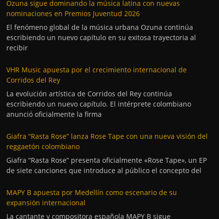
Ozuna sigue dominando la música latina con nuevas
nominaciones en Premios Juventud 2026
El fenómeno global de la música urbana Ozuna continúa
escribiendo un nuevo capítulo en su exitosa trayectoria al
recibir
VHR Music apuesta por el crecimiento internacional de
Corridos del Rey
La evolución artística de Corridos del Rey continúa
escribiendo un nuevo capítulo. El intérprete colombiano
anunció oficialmente la firma
Giafra “Rasta Rose” lanza Rose Tape con una nueva visión del
reggaetón colombiano
Giafra “Rasta Rose” presenta oficialmente «Rose Tape», un EP
de siete canciones que introduce al público el concepto del
MAPY B apuesta por Medellín como escenario de su
expansión internacional
La cantante y compositora española MAPY B sigue