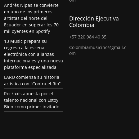
Andrés Nipas se convierte
en uno de los primeros
Dirección Ejecutiva
artistas del norte del
Colombia
Ecuador en superar los 70
mil oyentes en Spotify
+57 320 984 40 35
13 Music prepara su
Colombiamusicinc@gmail.c
regreso a la escena
om
electrónica con alianzas
internacionales y una nueva
plataforma especializada
LARU comienza su historia
artística con “Contra el Río”
Rockaxis apuesta por el
talento nacional con Estoy
Bien como primer invitado