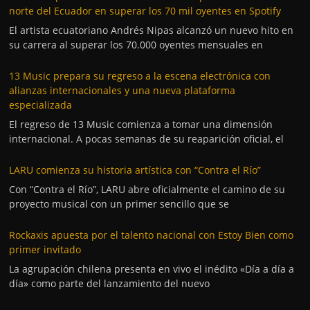
norte del Ecuador en superar los 70 mil oyentes en Spotify
El artista ecuatoriano Andrés Nipas alcanzó un nuevo hito en
su carrera al superar los 70.000 oyentes mensuales en
13 Music prepara su regreso a la escena electrónica con
alianzas internacionales y una nueva plataforma
especializada
El regreso de 13 Music comienza a tomar una dimensión
internacional. A pocas semanas de su reaparición oficial, el
LARU comienza su historia artística con “Contra el Río”
Con “Contra el Río”, LARU abre oficialmente el camino de su
proyecto musical con un primer sencillo que se
Rockaxis apuesta por el talento nacional con Estoy Bien como
primer invitado
La agrupación chilena presenta en vivo el inédito «Día a día a
día» como parte del lanzamiento del nuevo