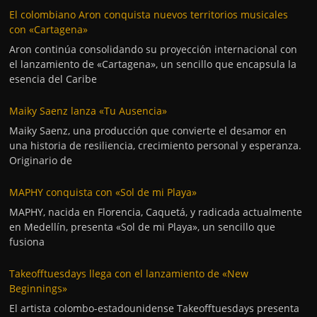
El colombiano Aron conquista nuevos territorios musicales
con «Cartagena»
Aron continúa consolidando su proyección internacional con
el lanzamiento de «Cartagena», un sencillo que encapsula la
esencia del Caribe
Maiky Saenz lanza «Tu Ausencia»
Maiky Saenz, una producción que convierte el desamor en
una historia de resiliencia, crecimiento personal y esperanza.
Originario de
MAPHY conquista con «Sol de mi Playa»
MAPHY, nacida en Florencia, Caquetá, y radicada actualmente
en Medellín, presenta «Sol de mi Playa», un sencillo que
fusiona
Takeofftuesdays llega con el lanzamiento de «New
Beginnings»
El artista colombo-estadounidense Takeofftuesdays presenta