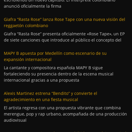
anunció oficialmente la firma
Giafra “Rasta Rose” lanza Rose Tape con una nueva visión del
reggaetón colombiano
Giafra “Rasta Rose” presenta oficialmente «Rose Tape», un EP
de siete canciones que introduce al público el concepto del
MAPY B apuesta por Medellín como escenario de su
expansión internacional
La cantante y compositora española MAPY B sigue
fortaleciendo su presencia dentro de la escena musical
internacional gracias a una propuesta
Alexis Martinez estrena “Bendito” y convierte el
agradecimiento en una fiesta musical
El artista regresa con una propuesta vibrante que combina
merengue, pop y rap urbano, acompañada de una producción
audiovisual