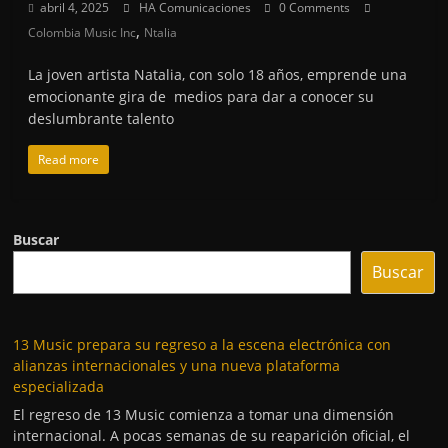
abril 4, 2025
HA Comunicaciones
0 Comments
,
Colombia Music Inc
Ntalia
La joven artista Natalia, con solo 18 años, emprende una
emocionante gira de medios para dar a conocer su
deslumbrante talento
Read more
Buscar
Buscar
13 Music prepara su regreso a la escena electrónica con
alianzas internacionales y una nueva plataforma
especializada
El regreso de 13 Music comienza a tomar una dimensión
internacional. A pocas semanas de su reaparición oficial, el