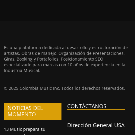
Es una plataforma dedicada al desarrollo y estructuración de
artistas. Obras de manejo, Organización de Presentaciones,
Giras, Booking y Portafolios. Posicionamiento SEO
especializado para marcas con 10 años de experiencia en la
Industria Musical.
© 2025 Colombia Music Inc. Todos los derechos reservados.
CONTÁCTANOS
NOTICIAS DEL
MOMENTO
Dirección General USA
13 Music prepara su