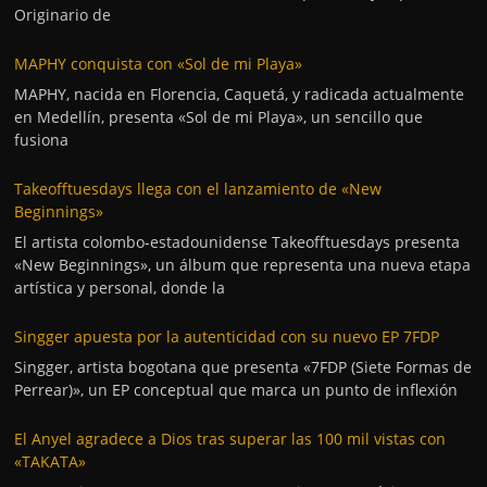
Originario de
MAPHY conquista con «Sol de mi Playa»
MAPHY, nacida en Florencia, Caquetá, y radicada actualmente
en Medellín, presenta «Sol de mi Playa», un sencillo que
fusiona
Takeofftuesdays llega con el lanzamiento de «New
Beginnings»
El artista colombo-estadounidense Takeofftuesdays presenta
«New Beginnings», un álbum que representa una nueva etapa
artística y personal, donde la
Singger apuesta por la autenticidad con su nuevo EP 7FDP
Singger, artista bogotana que presenta «7FDP (Siete Formas de
Perrear)», un EP conceptual que marca un punto de inflexión
El Anyel agradece a Dios tras superar las 100 mil vistas con
«TAKATA»