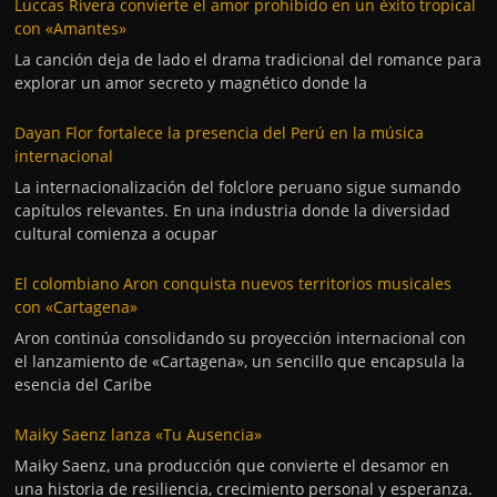
Luccas Rivera convierte el amor prohibido en un éxito tropical
con «Amantes»
La canción deja de lado el drama tradicional del romance para
explorar un amor secreto y magnético donde la
Dayan Flor fortalece la presencia del Perú en la música
internacional
La internacionalización del folclore peruano sigue sumando
capítulos relevantes. En una industria donde la diversidad
cultural comienza a ocupar
El colombiano Aron conquista nuevos territorios musicales
con «Cartagena»
Aron continúa consolidando su proyección internacional con
el lanzamiento de «Cartagena», un sencillo que encapsula la
esencia del Caribe
Maiky Saenz lanza «Tu Ausencia»
Maiky Saenz, una producción que convierte el desamor en
una historia de resiliencia, crecimiento personal y esperanza.