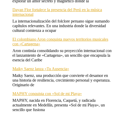
explorar un amor secreto y magnético donde la
Dayan Flor fortalece la presencia del Perú en la música
internacional
La internacionalización del folclore peruano sigue sumando
capítulos relevantes. En una industria donde la diversidad
cultural comienza a ocupar
El colombiano Aron conquista nuevos territorios musicales
con «Cartagena»
Aron continúa consolidando su proyección internacional con
el lanzamiento de «Cartagena», un sencillo que encapsula la
esencia del Caribe
Maiky Saenz lanza «Tu Ausencia»
Maiky Saenz, una producción que convierte el desamor en
una historia de resiliencia, crecimiento personal y esperanza.
Originario de
MAPHY conquista con «Sol de mi Playa»
MAPHY, nacida en Florencia, Caquetá, y radicada
actualmente en Medellín, presenta «Sol de mi Playa», un
sencillo que fusiona