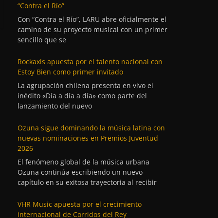
“Contra el Río”
Con “Contra el Río”, LARU abre oficialmente el
camino de su proyecto musical con un primer
sencillo que se
Rockaxis apuesta por el talento nacional con
Estoy Bien como primer invitado
La agrupación chilena presenta en vivo el
inédito «Día a día a día» como parte del
lanzamiento del nuevo
Ozuna sigue dominando la música latina con
nuevas nominaciones en Premios Juventud
2026
El fenómeno global de la música urbana
Ozuna continúa escribiendo un nuevo
capítulo en su exitosa trayectoria al recibir
VHR Music apuesta por el crecimiento
internacional de Corridos del Rey