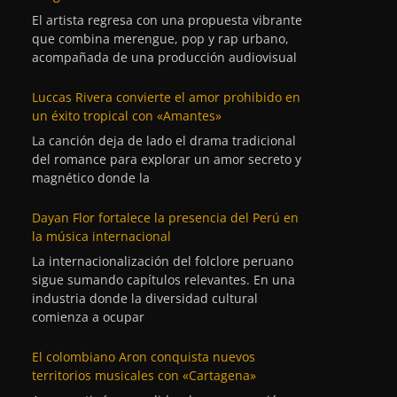
El artista regresa con una propuesta vibrante
que combina merengue, pop y rap urbano,
acompañada de una producción audiovisual
Luccas Rivera convierte el amor prohibido en
un éxito tropical con «Amantes»
La canción deja de lado el drama tradicional
del romance para explorar un amor secreto y
magnético donde la
Dayan Flor fortalece la presencia del Perú en
la música internacional
La internacionalización del folclore peruano
sigue sumando capítulos relevantes. En una
industria donde la diversidad cultural
comienza a ocupar
El colombiano Aron conquista nuevos
territorios musicales con «Cartagena»