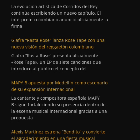
La evolución artística de Corridos del Rey
continúa escribiendo un nuevo capítulo. El
intérprete colombiano anunció oficialmente la
firma
Giafra “Rasta Rose” lanza Rose Tape con una
nueva visión del reggaetón colombiano
Giafra “Rasta Rose” presenta oficialmente
«Rose Tape», un EP de siete canciones que
introduce al público el concepto del
MAPY B apuesta por Medellín como escenario
de su expansión internacional
La cantante y compositora española MAPY
B sigue fortaleciendo su presencia dentro de
la escena musical internacional gracias a una
propuesta
Alexis Martinez estrena “Bendito” y convierte
el agradecimiento en una fiesta musical