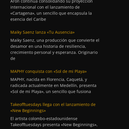
Aron continúa consolidando su proyección
internacional con el lanzamiento de
«Cartagena», un sencillo que encapsula la
esencia del Caribe
Maiky Saenz lanza «Tu Ausencia»
Maiky Saenz, una producción que convierte el
desamor en una historia de resiliencia,
crecimiento personal y esperanza. Originario
de
MAPHY conquista con «Sol de mi Playa»
MAPHY, nacida en Florencia, Caquetá, y
radicada actualmente en Medellín, presenta
«Sol de mi Playa», un sencillo que fusiona
Takeofftuesdays llega con el lanzamiento de
«New Beginnings»
El artista colombo-estadounidense
Takeofftuesdays presenta «New Beginnings»,