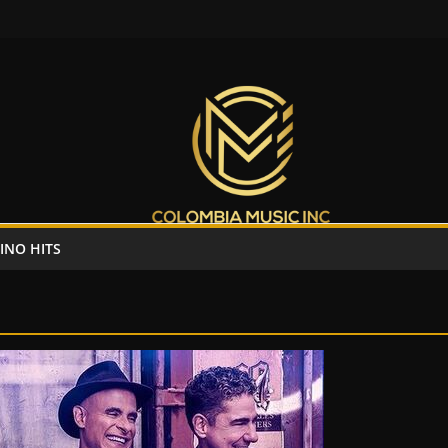
INO HITS