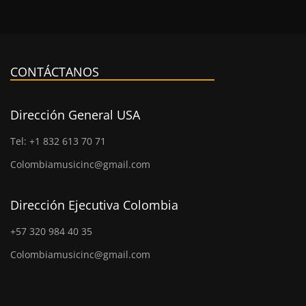
CONTÁCTANOS
Dirección General USA
Tel: +1 832 613 70 71
Colombiamusicinc@gmail.com
Dirección Ejecutiva Colombia
+57 320 984 40 35
Colombiamusicinc@gmail.com