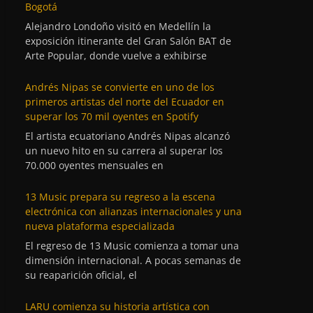
Bogotá
Alejandro Londoño visitó en Medellín la
exposición itinerante del Gran Salón BAT de
Arte Popular, donde vuelve a exhibirse
Andrés Nipas se convierte en uno de los
primeros artistas del norte del Ecuador en
superar los 70 mil oyentes en Spotify
El artista ecuatoriano Andrés Nipas alcanzó
un nuevo hito en su carrera al superar los
70.000 oyentes mensuales en
13 Music prepara su regreso a la escena
electrónica con alianzas internacionales y una
nueva plataforma especializada
El regreso de 13 Music comienza a tomar una
dimensión internacional. A pocas semanas de
su reaparición oficial, el
LARU comienza su historia artística con