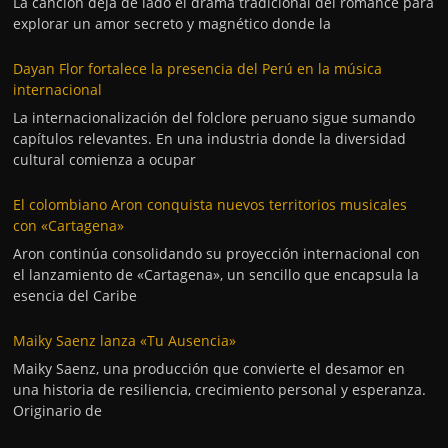
La canción deja de lado el drama tradicional del romance para
explorar un amor secreto y magnético donde la
Dayan Flor fortalece la presencia del Perú en la música
internacional
La internacionalización del folclore peruano sigue sumando
capítulos relevantes. En una industria donde la diversidad
cultural comienza a ocupar
El colombiano Aron conquista nuevos territorios musicales
con «Cartagena»
Aron continúa consolidando su proyección internacional con
el lanzamiento de «Cartagena», un sencillo que encapsula la
esencia del Caribe
Maiky Saenz lanza «Tu Ausencia»
Maiky Saenz, una producción que convierte el desamor en
una historia de resiliencia, crecimiento personal y esperanza.
Originario de