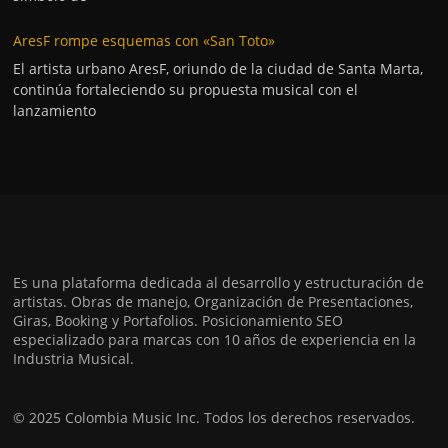
AresF rompe esquemas con «San Toto»
El artista urbano AresF, oriundo de la ciudad de Santa Marta,
continúa fortaleciendo su propuesta musical con el
lanzamiento
Es una plataforma dedicada al desarrollo y estructuración de
artistas. Obras de manejo, Organización de Presentaciones,
Giras, Booking y Portafolios. Posicionamiento SEO
especializado para marcas con 10 años de experiencia en la
Industria Musical.
© 2025 Colombia Music Inc. Todos los derechos reservados.