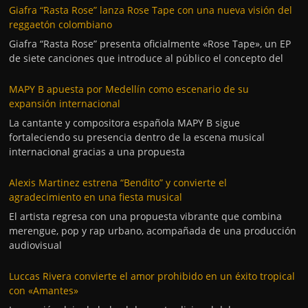
Giafra “Rasta Rose” lanza Rose Tape con una nueva visión del
reggaetón colombiano
Giafra “Rasta Rose” presenta oficialmente «Rose Tape», un EP
de siete canciones que introduce al público el concepto del
MAPY B apuesta por Medellín como escenario de su
expansión internacional
La cantante y compositora española MAPY B sigue
fortaleciendo su presencia dentro de la escena musical
internacional gracias a una propuesta
Alexis Martinez estrena “Bendito” y convierte el
agradecimiento en una fiesta musical
El artista regresa con una propuesta vibrante que combina
merengue, pop y rap urbano, acompañada de una producción
audiovisual
Luccas Rivera convierte el amor prohibido en un éxito tropical
con «Amantes»